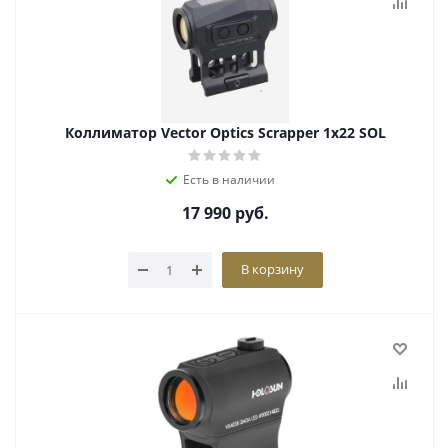
Коллиматор Vector Optics Scrapper 1x22 SOL
Есть в наличии
17 990
руб.
В корзину