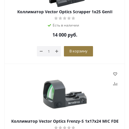
Коллиматор Vector Optics Scrapper 1x25 GenII
Есть в наличии
14 000
руб.
В корзину
Коллиматор Vector Optics Frenzy-S 1x17x24 MIC FDE