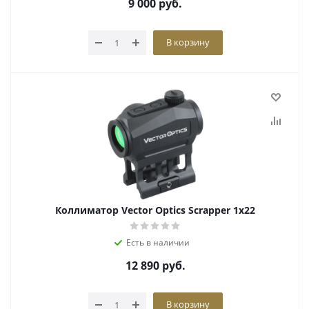
9 000
руб.
В корзину
Коллиматор Vector Optics Scrapper 1x22
Есть в наличии
12 890
руб.
В корзину