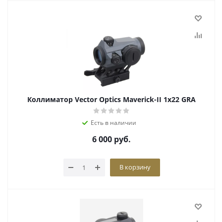
Коллиматор Vector Optics Maverick-II 1x22 GRA
Есть в наличии
6 000
руб.
В корзину