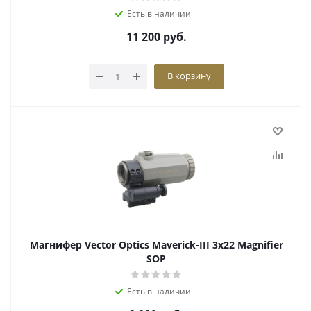
Есть в наличии
11 200
руб.
В корзину
Магнифер Vector Optics Maverick-III 3х22 Magnifier
SOP
Есть в наличии