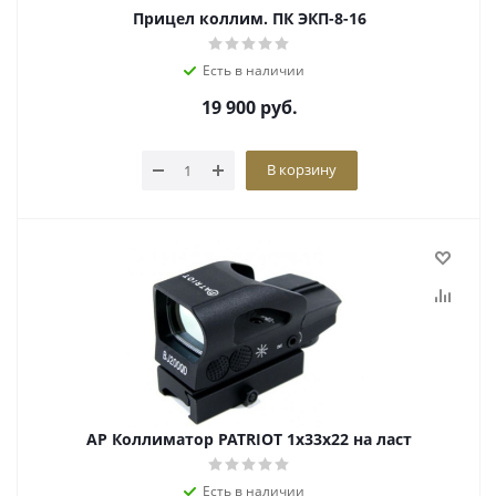
Прицел коллим. ПК ЭКП-8-16
Есть в наличии
19 900
руб.
В корзину
АР Коллиматор PATRIOT 1x33x22 на ласт
Есть в наличии