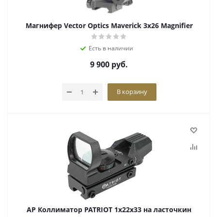
Магнифер Vector Optics Maverick 3x26 Magnifier
Есть в наличии
9 900
руб.
В корзину
АР Коллиматор PATRIOT 1x22x33 на ласточкин