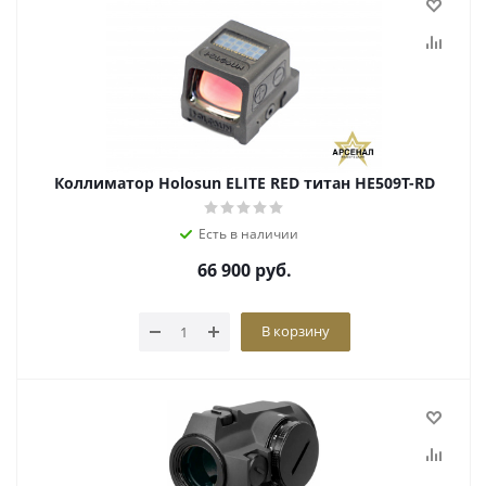
Коллиматор Holosun ELITE RED титан HE509T-RD
Есть в наличии
66 900
руб.
В корзину