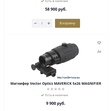
Есть в наличии
58 900
руб.
В корзину
Магнифер Vector Optics MAVERICK 5х26 MAGNIFIER
Есть в наличии
9 900
руб.