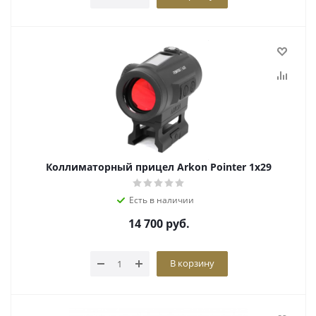
Коллиматорный прицел Arkon Pointer 1х29
Есть в наличии
14 700
руб.
В корзину