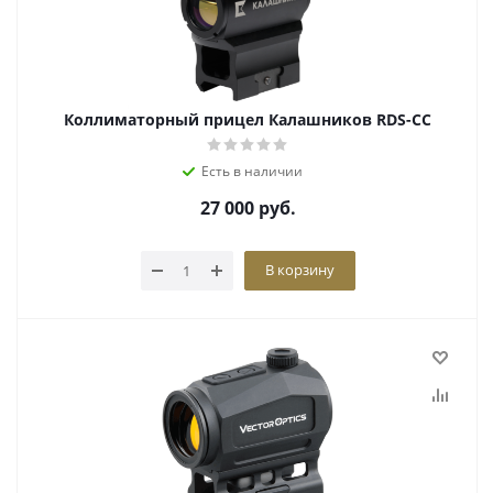
Коллиматорный прицел Калашников RDS-CC
Есть в наличии
27 000
руб.
В корзину