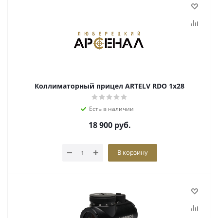
Коллиматорный прицел ARTELV RDO 1x28
Есть в наличии
18 900
руб.
В корзину