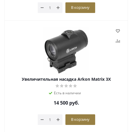
В корзину
Увеличительная насадка Arkon Matrix 3X
Есть в наличии
14 500
руб.
В корзину