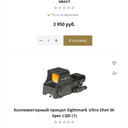
хвост
Есть в наличии
3 950
руб.
В корзину
Коллиматорный прицел Sightmark Ultra Shot M-
Spec LQD (1)