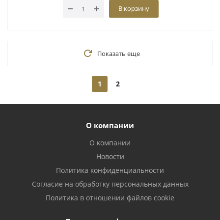
В корзину
Показать еще
1
2
О компании
О компании
Новости
Политика конфиденциальности
Согласие на обработку персональных данных
Политика в отношении файлов cookie