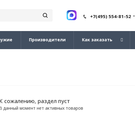
+7(495) 554-81-52
ружие
Производители
Как заказать
К сожалению, раздел пуст
В данный момент нет активных товаров