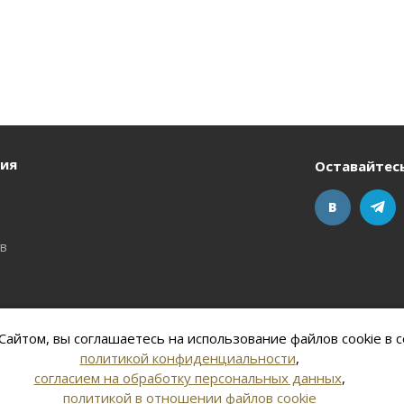
ия
Оставайтесь
ов
айтом, вы соглашаетесь на использование файлов cookie в с
политикой конфиденциальности
,
согласием на обработку персональных данных
,
политикой в отношении файлов cookie