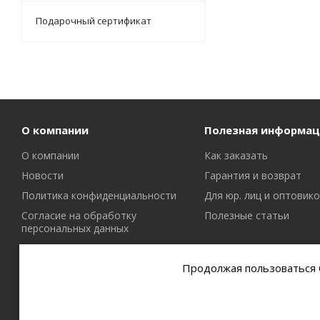
Подарочный сертификат
О компании
Полезная информац
О компании
Как заказать
Новости
Гарантия и возврат
Политика конфиденциальности
Для юр. лиц и оптовик
Согласие на обработку
Полезные статьи
персональных данных
Политика в отношении файлов
cookie
Продолжая пользоваться С