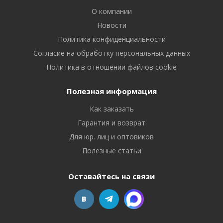
О компании
Новости
Политика конфиденциальности
Согласие на обработку персональных данных
Политика в отношении файлов cookie
Полезная информация
Как заказать
Гарантия и возврат
Для юр. лиц и оптовиков
Полезные статьи
Оставайтесь на связи