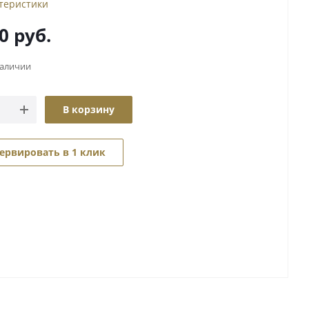
ктеристики
0
руб.
наличии
В корзину
ервировать в 1 клик