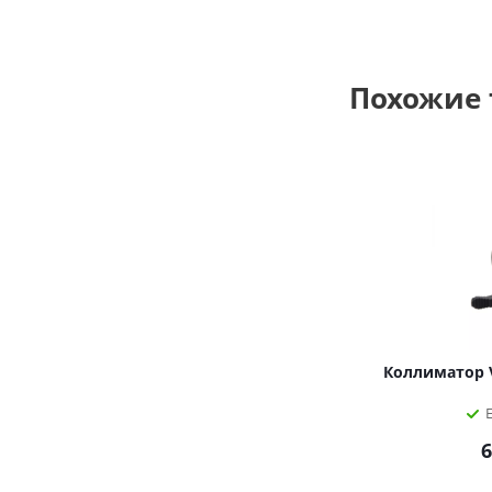
Похожие
Коллиматор Ve
6