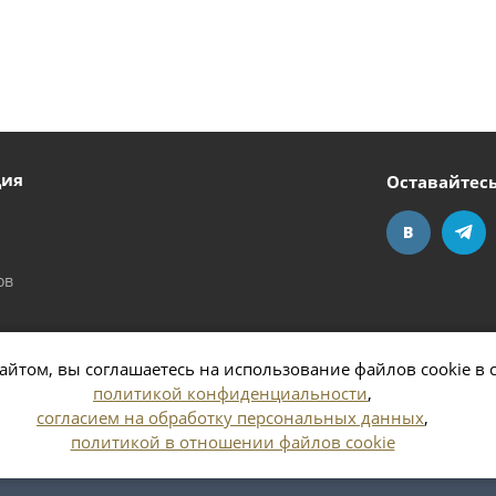
ция
Оставайтесь
ов
айтом, вы соглашаетесь на использование файлов cookie в 
политикой конфиденциальности
,
согласием на обработку персональных данных
,
политикой в отношении файлов cookie
 области