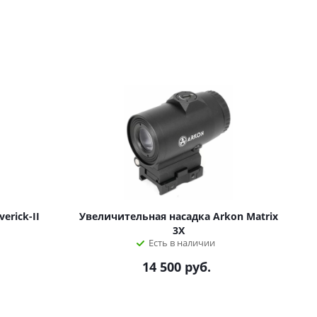
erick-II
Увеличительная насадка Arkon Matrix
3X
Есть в наличии
14 500
руб.