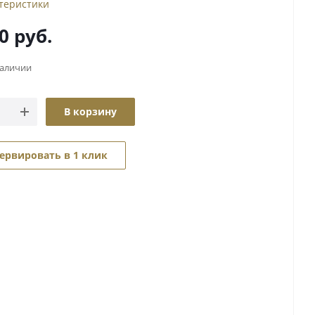
ктеристики
0
руб.
наличии
В корзину
ервировать в 1 клик