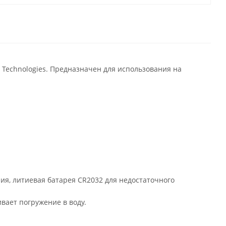
 Technologies. Предназначен для использования на
ия, литиевая батарея CR2032 для недостаточного
вает погружение в воду.