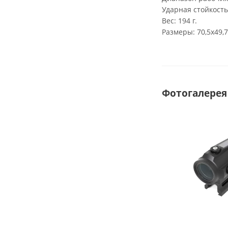
Ударная стойкость
Вес: 194 г.
Размеры: 70,5х49,7
Фотогалерея