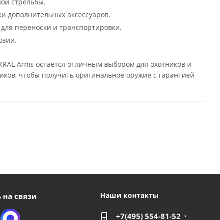
ой стрельбы.
ки дополнительных аксессуаров.
 для переноски и транспортировки.
озии.
 KRAL Arms остаётся отличным выбором для охотников и
иков, чтобы получить оригинальное оружие с гарантией
Наши контакты
 на связи
+7(495) 554-81-52