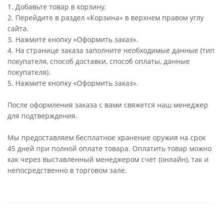
1. Добавьте товар в корзину.
2. Перейдите в раздел «Корзина» в верхнем правом углу
сайта.
3. Нажмите кнопку «Оформить заказ».
4. На странице заказа заполните необходимые данные (тип
покупателя, способ доставки, способ оплаты, данные
покупателя).
5. Нажмите кнопку «Оформить заказ».
После оформления заказа с вами свяжется наш менеджер
для подтверждения.
Мы предоставляем бесплатное хранение оружия на срок
45 дней при полной оплате товара. Оплатить товар можно
как через выставленный менеджером счет (онлайн), так и
непосредственно в торговом зале.