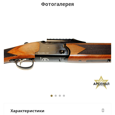
Фотогалерея
Характеристики