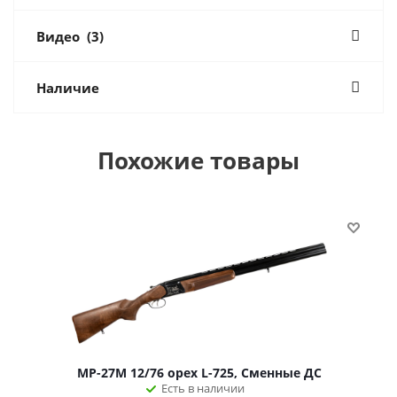
Видео
(3)
Наличие
Похожие товары
МР-27М 12/76 орех L-725, Сменные ДС
Есть в наличии