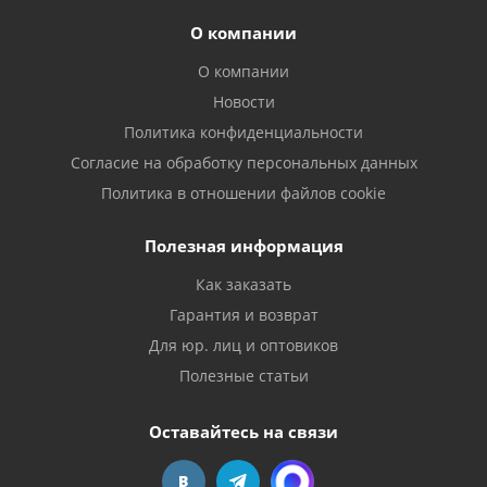
О компании
О компании
Новости
Политика конфиденциальности
Согласие на обработку персональных данных
Политика в отношении файлов cookie
Полезная информация
Как заказать
Гарантия и возврат
Для юр. лиц и оптовиков
Полезные статьи
Оставайтесь на связи