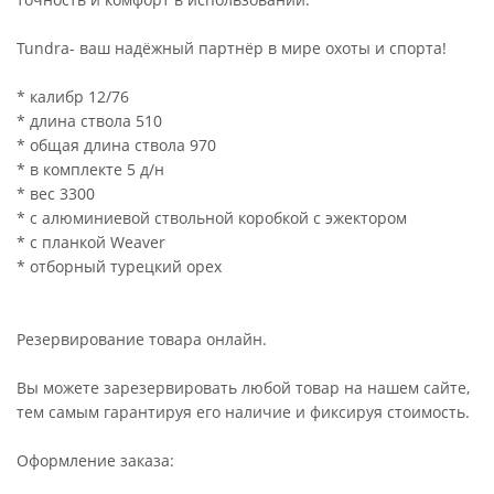
Tundra- ваш надёжный партнёр в мире охоты и спорта!
* калибр 12/76
* длина ствола 510
* общая длина ствола 970
* в комплекте 5 д/н
* вес 3300
* с алюминиевой ствольной коробкой с эжектором
* с планкой Weaver
* отборный турецкий орех
Резервирование товара онлайн.
Вы можете зарезервировать любой товар на нашем сайте,
тем самым гарантируя его наличие и фиксируя стоимость.
Оформление заказа: