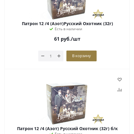
Патрон 12 /4 (Азот)Русский Охотник (32г)
Есть в наличии
61
руб.
/шт
В корзину
Патрон 12 /4 (Азот) Русский Охотник (32г) б/к
Есть в наличии