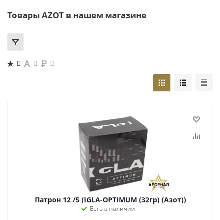
Товары AZOT в нашем магазине
Патрон 12 /5 (IGLA-OPTIMUM (32гр) (Азот))
Есть в наличии