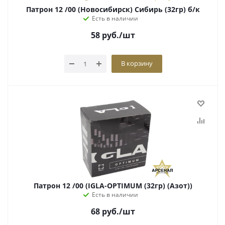
Патрон 12 /00 (Новосибирск) Сибирь (32гр) б/к
Есть в наличии
58
руб.
/шт
В корзину
Патрон 12 /00 (IGLA-OPTIMUM (32гр) (Азот))
Есть в наличии
68
руб.
/шт