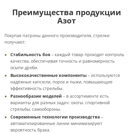
Преимущества продукции
Азот
Покупая патроны данного производителя, стрелки
получают:
Стабильность боя
– каждый товар проходит контроль
качества, обеспечивая точность и равномерность
осыпи дроби.
Высококачественные компоненты
– используются
надёжные капсюли, порох и пыжи, повышающие
эффективность стрельбы.
Разнообразие моделей
– в ассортименте есть
варианты для разных задач: охоты, спортивной
стрельбы, самообороны.
Современные технологии производства
–
автоматизированные линии минимизируют
вероятность брака.