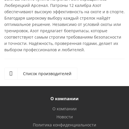
Люберецкий Арсенал. Патроны 12 калибра Азот
обеспечивают высокую эффективность на охоте и в спорте.
Благодаря широкому выбору каждый стрелок найдёт
оптимальное решение. Независимо от условий охоты или
тренировок, Азот предлагает боеприпасы, которые
соответствуют самым строгим требованиям безопасности
и точности. Надёжность, проверенная годами, делает их
выбором профессионалов и любителей.
Список производителей
О компании
О компании
Новости
Политика конфиденциальности