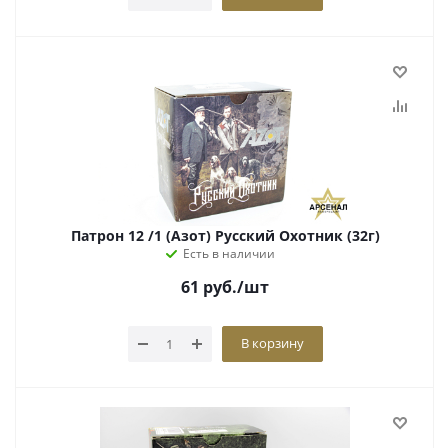
Патрон 12 /1 (Азот) Русский Охотник (32г)
Есть в наличии
61
руб.
/шт
В корзину