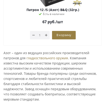
Патрон 12 /5 (Азот) B&Q (32гр.)
Есть в наличии
67
руб.
/шт
В корзину
Азот – один из ведущих российских производителей
патронов для
гладкоствольного оружия
. Компания
известна высоким качеством продукции, широким
ассортиментом и использованием современных
технологий. Товары бренда популярны среди охотников,
спортсменов и любителей практической стрельбы
благодаря стабильности баллистики и высокой
надёжности. Завод оснащён передовым оборудованием,
что позволяет создавать боеприпасы, соответствующие
мировым стандартам.