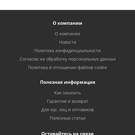
О компании
О компании
Новости
Политика конфиденциальности
Согласие на обработку персональных данных
Политика в отношении файлов cookie
Полезная информация
Как заказать
Гарантия и возврат
Для юр. лиц и оптовиков
Полезные статьи
Оставайтесь на связи