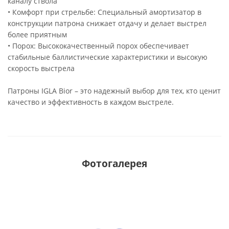
каналу ствола
• Комфорт при стрельбе: Специальный амортизатор в
конструкции патрона снижает отдачу и делает выстрел
более приятным
• Порох: Высококачественный порох обеспечивает
стабильные баллистические характеристики и высокую
скорость выстрела
Патроны IGLA Bior – это надежный выбор для тех, кто ценит
качество и эффективность в каждом выстреле.
Фотогалерея