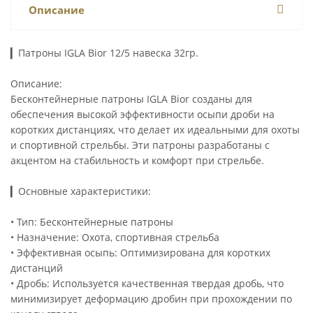
Описание
▎Патроны IGLA Bior 12/5 навеска 32гр.
Описание:
Бесконтейнерные патроны IGLA Bior созданы для
обеспечения высокой эффективности осыпи дроби на
коротких дистанциях, что делает их идеальными для охоты
и спортивной стрельбы. Эти патроны разработаны с
акцентом на стабильность и комфорт при стрельбе.
▎Основные характеристики:
• Тип: Бесконтейнерные патроны
• Назначение: Охота, спортивная стрельба
• Эффективная осыпь: Оптимизирована для коротких
дистанций
• Дробь: Используется качественная твердая дробь, что
минимизирует деформацию дробин при прохождении по