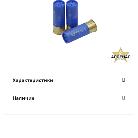
Характеристики
Наличие