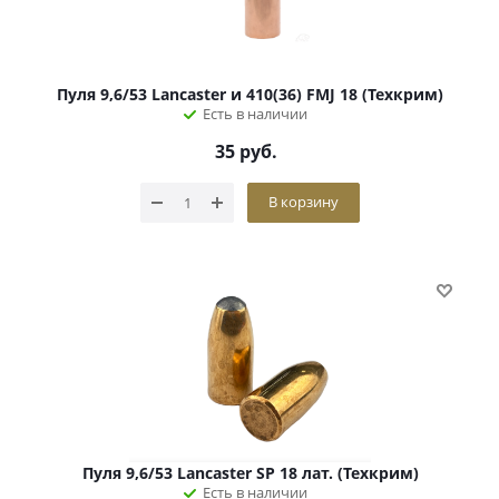
Пуля 9,6/53 Lancaster и 410(36) FMJ 18 (Техкрим)
Есть в наличии
35
руб.
В корзину
Пуля 9,6/53 Lancaster SP 18 лат. (Техкрим)
Есть в наличии