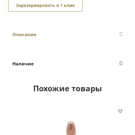
Зарезервировать в 1 клик
Описание
Наличие
Похожие товары