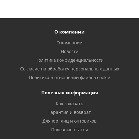
О компании
О компании
Новости
Политика конфиденциальности
Согласие на обработку персональных данных
Политика в отношении файлов cookie
Полезная информация
Как заказать
Гарантия и возврат
Для юр. лиц и оптовиков
Полезные статьи