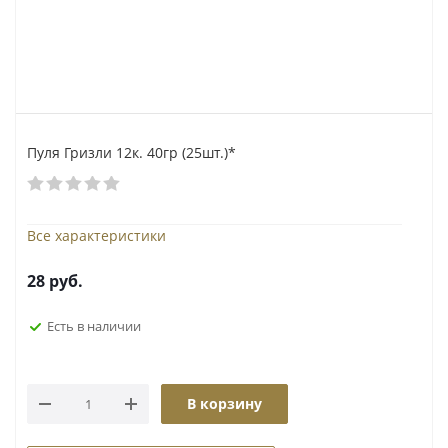
Пуля Гризли 12к. 40гр (25шт.)*
Все характеристики
28
руб.
Есть в наличии
В корзину