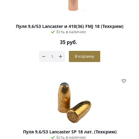
Пуля 9,6/53 Lancaster и 410(36) FMJ 18 (Техкрим)
Есть в наличии
35
руб.
В корзину
Пуля 9,6/53 Lancaster SP 18 лат. (Техкрим)
Есть в наличии