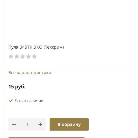
Пуля 345TK ЭКО (Техкрим)
Все характеристики
15
руб.
Есть в наличии
В корзину