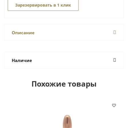
Зарезервировать в 1 клик
Описание
Наличие
Похожие товары