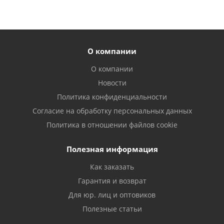
О компании
О компании
Новости
Политика конфиденциальности
Согласие на обработку персональных данных
Политика в отношении файлов cookie
Полезная информация
Как заказать
Гарантия и возврат
Для юр. лиц и оптовиков
Полезные статьи