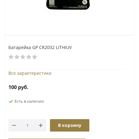
Батарейка GP CR2032 LITHIUV
Все характеристики
100
руб.
Есть в наличии
В корзину