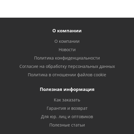
О компании
О компании
Новости
Политика конфиденциальности
Согласие на обработку персональных данных
Политика в отношении файлов cookie
Полезная информация
Как заказать
Гарантия и возврат
Для юр. лиц и оптовиков
Полезные статьи