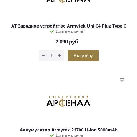
АТ Зарядное устройство Armytek Uni C4 Plug Type C
Есть в наличии
2 890
руб.
В корзину
Аккумулятор Armytek 21700 Li-lon 5000mAh
Есть в наличии