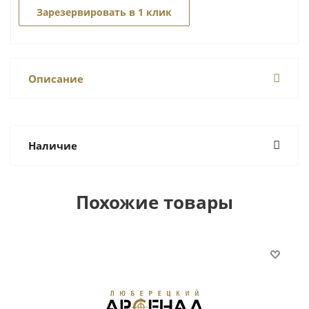
Зарезервировать в 1 клик
Описание
Наличие
Похожие товары