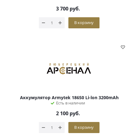
3 700
руб.
В корзину
Аккумулятор Armytek 18650 Li-lon 3200mAh
Есть в наличии
2 100
руб.
В корзину