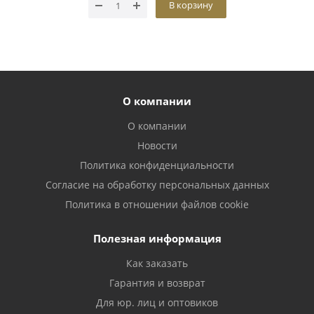
В корзину
О компании
О компании
Новости
Политика конфиденциальности
Согласие на обработку персональных данных
Политика в отношении файлов cookie
Полезная информация
Как заказать
Гарантия и возврат
Для юр. лиц и оптовиков