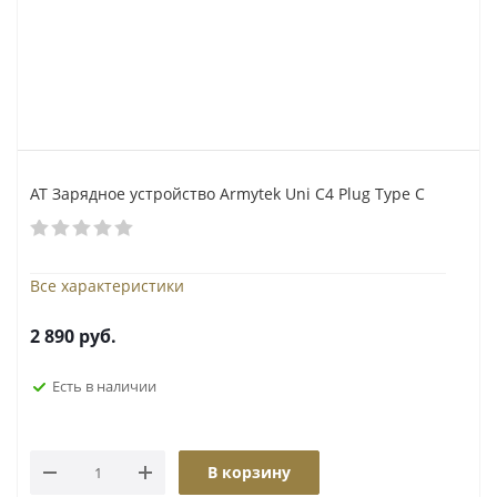
АТ Зарядное устройство Armytek Uni C4 Plug Type C
Все характеристики
2 890
руб.
Есть в наличии
В корзину