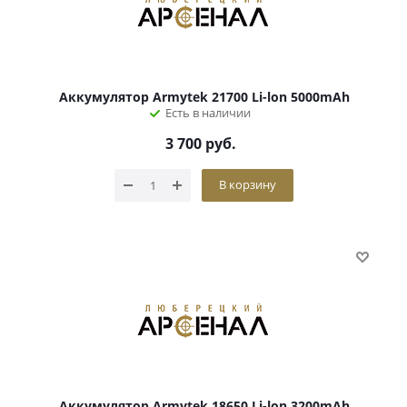
Аккумулятор Armytek 21700 Li-lon 5000mAh
Есть в наличии
3 700
руб.
В корзину
Аккумулятор Armytek 18650 Li-lon 3200mAh