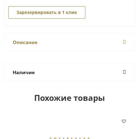
Зарезервировать в 1 клик
Описание
Наличие
Похожие товары