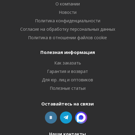
О компании
Новости
Политика конфиденциальности
Согласие на обработку персональных данных
Политика в отношении файлов cookie
Полезная информация
Как заказать
Гарантия и возврат
Для юр. лиц и оптовиков
Полезные статьи
Оставайтесь на связи
Наши контакты