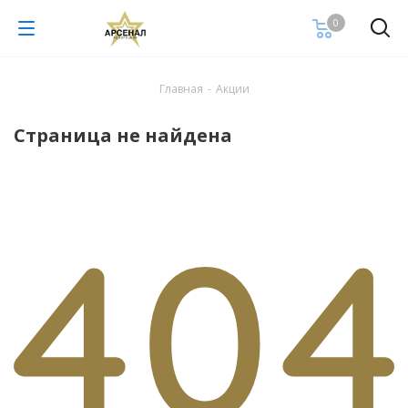
0
Главная
-
Акции
Страница не найдена