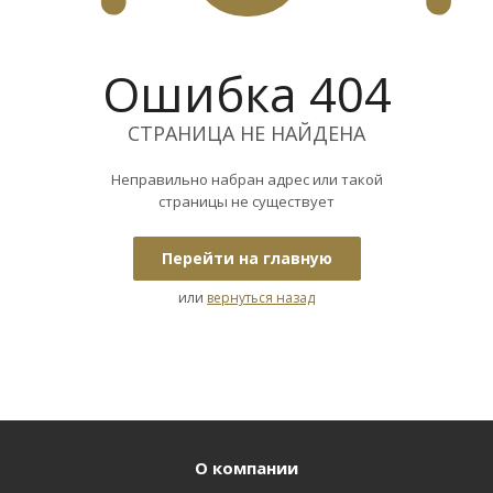
Ошибка 404
СТРАНИЦА НЕ НАЙДЕНА
Неправильно набран адрес или такой
страницы не существует
Перейти на главную
или
вернуться назад
О компании