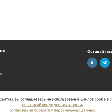
ия
Оставайтесь
ов
айтом, вы соглашаетесь на использование файлов cookie в с
политикой конфиденциальности
,
согласием на обработку персональных данных
,