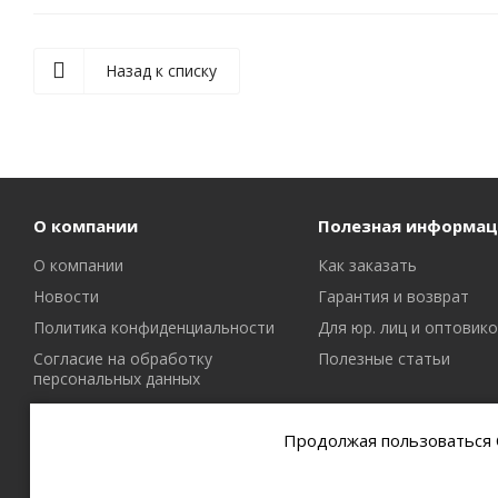
Назад к списку
О компании
Полезная информац
О компании
Как заказать
Новости
Гарантия и возврат
Политика конфиденциальности
Для юр. лиц и оптовик
Согласие на обработку
Полезные статьи
персональных данных
Политика в отношении файлов
cookie
Продолжая пользоваться С