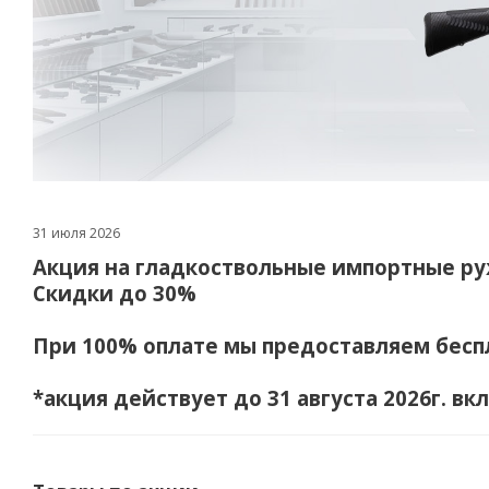
31 июля 2026
Акция на гладкоствольные импортные р
Скидки до 30%
При 100% оплате мы предоставляем бесп
*акция действует до 31 августа 2026г. в