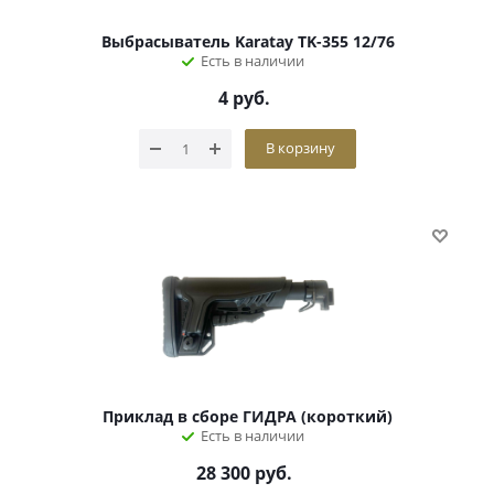
Выбрасыватель Karatay TK-355 12/76
Есть в наличии
4
руб.
В корзину
Приклад в сборе ГИДРА (короткий)
Есть в наличии
28 300
руб.