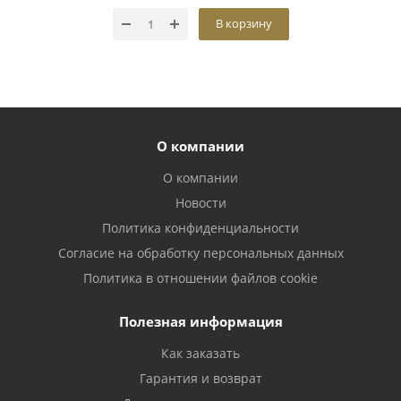
В корзину
О компании
О компании
Новости
Политика конфиденциальности
Согласие на обработку персональных данных
Политика в отношении файлов cookie
Полезная информация
Как заказать
Гарантия и возврат