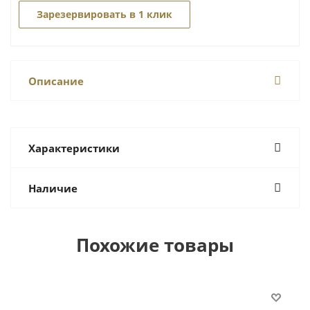
Зарезервировать в 1 клик
Описание
Характеристики
Наличие
Похожие товары