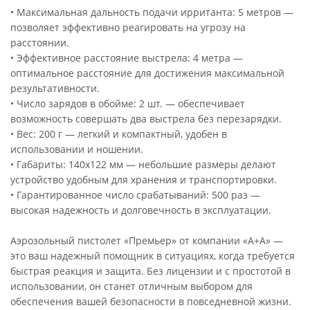
• Максимальная дальность подачи ирританта: 5 метров —
позволяет эффективно реагировать на угрозу на
расстоянии.
• Эффективное расстояние выстрела: 4 метра —
оптимальное расстояние для достижения максимальной
результативности.
• Число зарядов в обойме: 2 шт. — обеспечивает
возможность совершать два выстрела без перезарядки.
• Вес: 200 г — легкий и компактный, удобен в
использовании и ношении.
• Габариты: 140х122 мм — небольшие размеры делают
устройство удобным для хранения и транспортировки.
• Гарантированное число срабатываний: 500 раз —
высокая надежность и долговечность в эксплуатации.
Аэрозольный пистолет «Премьер» от компании «А+А» —
это ваш надежный помощник в ситуациях, когда требуется
быстрая реакция и защита. Без лицензии и с простотой в
использовании, он станет отличным выбором для
обеспечения вашей безопасности в повседневной жизни.