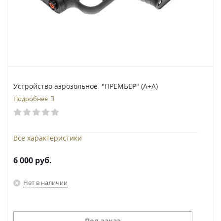
Устройство аэрозольное "ПРЕМЬЕР" (А+А)
Подробнее
Все характеристики
6 000
руб.
Нет в наличии
Под заказ