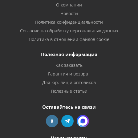
О компании
Новости
Политика конфиденциальности
Согласие на обработку персональных данных
Политика в отношении файлов cookie
Полезная информация
Как заказать
Гарантия и возврат
Для юр. лиц и оптовиков
Полезные статьи
Оставайтесь на связи
Наши контакты