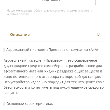
Наши менеджеры обязательно свяжутся с вами и уточнят
условия заказа
Описание
▎Аэрозольный пистолет «Премьер» от компании «А+А»
Аэрозольный пистолет «Премьер» — это современное
двухзарядное средство самообороны, разработанное для
эффективного метания жидких раздражающих веществ в
лицо потенциального агрессора на короткой дистанции.
Это устройство идеально подходит для тех, кто ценит свою
безопасность и хочет иметь под рукой надежное средство
защиты.
▎Основные характеристики: