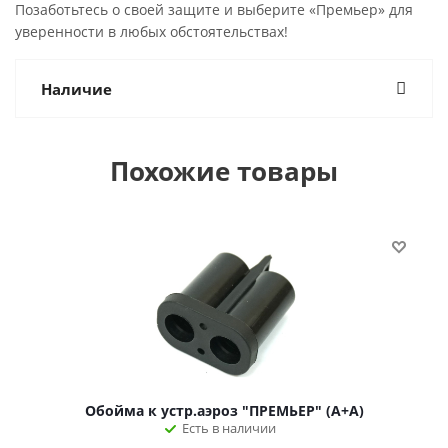
Позаботьтесь о своей защите и выберите «Премьер» для
уверенности в любых обстоятельствах!
Наличие
Похожие товары
Обойма к устр.аэроз "ПРЕМЬЕР" (А+А)
Есть в наличии