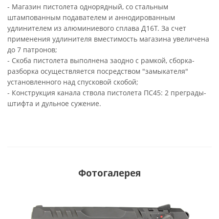
- Магазин пистолета однорядный, со стальным
штампованным подавателем и аннодированным
удлинителем из алюминиевого сплава Д16Т. За счет
применения удлинителя вместимость магазина увеличена
до 7 патронов;
- Скоба пистолета выполнена заодно с рамкой, сборка-
разборка осуществляется посредством "замыкателя"
установленного над спусковой скобой;
- Конструкция канала ствола пистолета ПС45: 2 преграды-
штифта и дульное сужение.
Фотогалерея