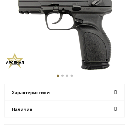
Характеристики
Наличие