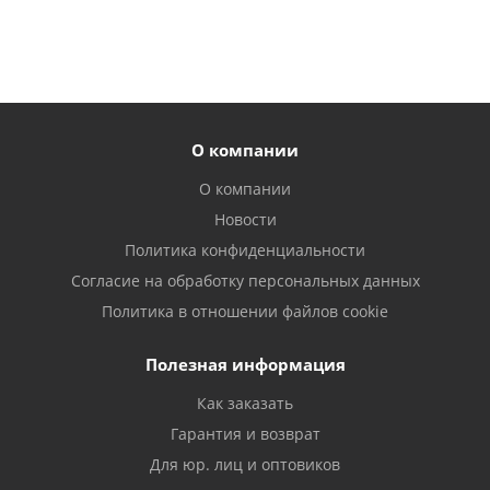
О компании
О компании
Новости
Политика конфиденциальности
Согласие на обработку персональных данных
Политика в отношении файлов cookie
Полезная информация
Как заказать
Гарантия и возврат
Для юр. лиц и оптовиков