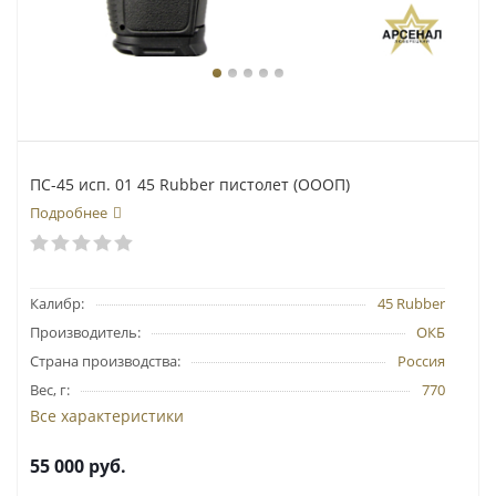
ПС-45 исп. 01 45 Rubber пистолет (ОООП)
Подробнее
Калибр:
45 Rubber
Производитель:
ОКБ
Страна производства:
Россия
Вес, г:
770
Все характеристики
55 000
руб.