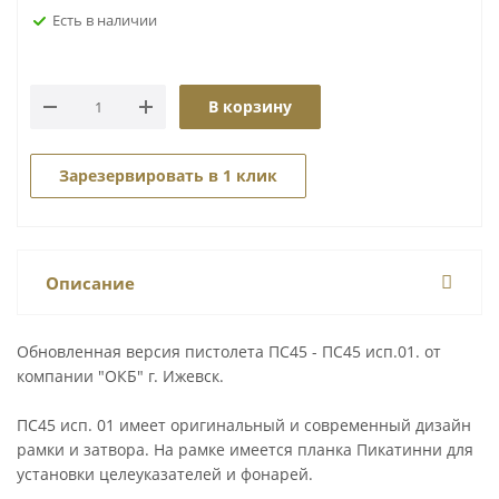
Есть в наличии
В корзину
Зарезервировать в 1 клик
Описание
Обновленная версия пистолета ПС45 - ПС45 исп.01. от
компании "ОКБ" г. Ижевск.
ПС45 исп. 01 имеет оригинальный и современный дизайн
рамки и затвора. На рамке имеется планка Пикатинни для
установки целеуказателей и фонарей.