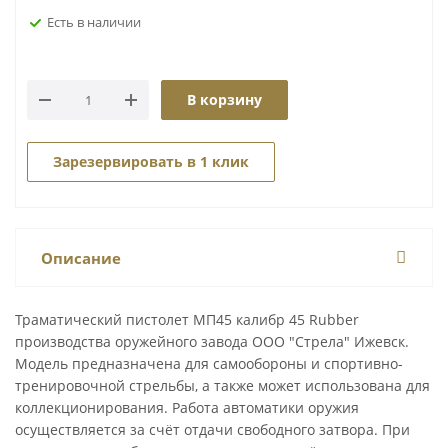
Есть в наличии
В корзину
Зарезервировать в 1 клик
Описание
Траматический пистолет МП45 калибр 45 Rubber
производства оружейного завода ООО "Стрела" Ижевск.
Модель предназначена для самообороны и спортивно-
тренировочной стрельбы, а также может использована для
коллекционирования. Работа автоматики оружия
осуществляется за счёт отдачи свободного затвора. При