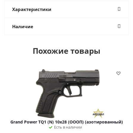
Характеристики
Наличие
Похожие товары
Grand Power TQ1 (N) 10x28 (ОООП) (азотированный)
Есть в наличии