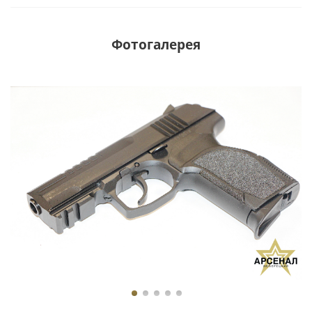
Фотогалерея