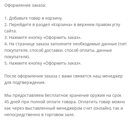
Оформление заказа:
1. Добавьте товар в корзину.
2. Перейдите в раздел «Корзина» в верхнем правом углу
сайта.
3. Нажмите кнопку «Оформить заказ».
4. На странице заказа заполните необходимые данные (тип
покупателя, способ доставки, способ оплаты, данные
покупателя).
5. Нажмите кнопку «Оформить заказ».
После оформления заказа с вами свяжется наш менеджер
для подтверждения.
Мы предоставляем бесплатное хранение оружия на срок
45 дней при полной оплате товара. Оплатить товар можно
как через выставленный менеджером счет (онлайн), так и
непосредственно в торговом зале.