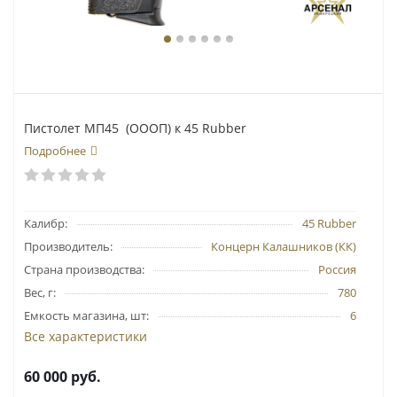
Пистолет МП45 (ОООП) к 45 Rubber
Подробнее
Калибр:
45 Rubber
Производитель:
Концерн Калашников (КК)
Страна производства:
Россия
Вес, г:
780
Емкость магазина, шт:
6
Все характеристики
60 000
руб.