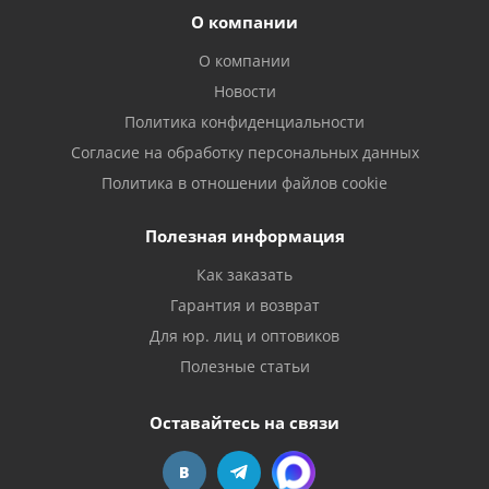
О компании
О компании
Новости
Политика конфиденциальности
Согласие на обработку персональных данных
Политика в отношении файлов cookie
Полезная информация
Как заказать
Гарантия и возврат
Для юр. лиц и оптовиков
Полезные статьи
Оставайтесь на связи