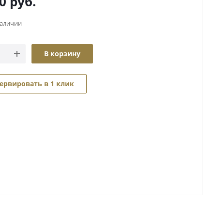
0
руб.
наличии
В корзину
ервировать в 1 клик