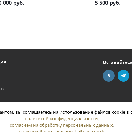
0 000
руб.
5 500
руб.
ция
Оставайтесь
ов
айтом, вы соглашаетесь на использование файлов cookie в 
политикой конфиденциальности
,
согласием на обработку персональных данных
,
политикой в отношении файлов cookie