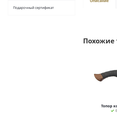
Описание
Подарочный сертификат
Похожие
Топор к