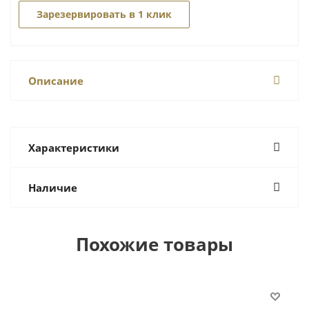
Зарезервировать в 1 клик
Описание
Характеристики
Наличие
Похожие товары