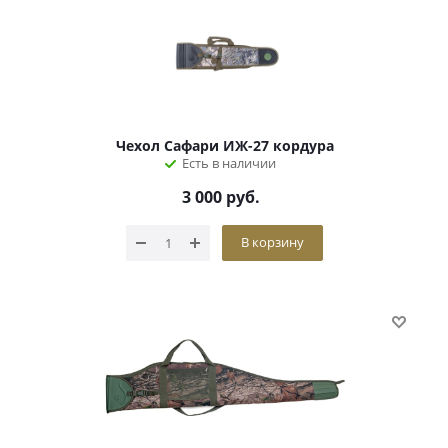
Чехол Сафари ИЖ-27 кордура
Есть в наличии
3 000
руб.
В корзину