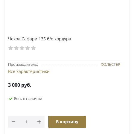
Чехол Сафари 135 б/о кордура
Производитель:
ХОЛЬСТЕР
Все характеристики
3 000
руб.
Есть в наличии
В корзину