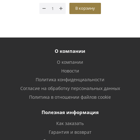
В корзину
О компании
О компании
Новости
Политика конфиденциальности
Согласие на обработку персональных данных
Политика в отношении файлов cookie
Полезная информация
Как заказать
Гарантия и возврат