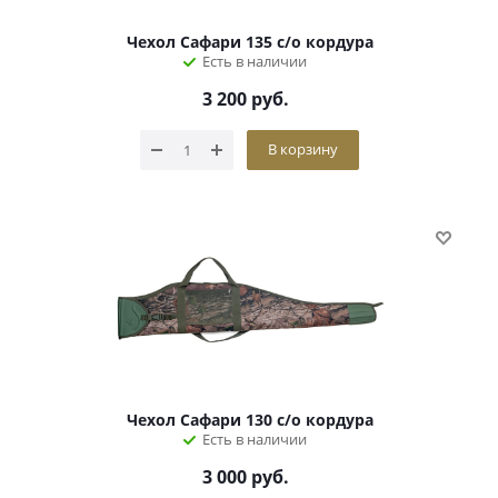
Чехол Сафари 135 с/о кордура
Есть в наличии
3 200
руб.
В корзину
Чехол Сафари 130 с/о кордура
Есть в наличии
3 000
руб.