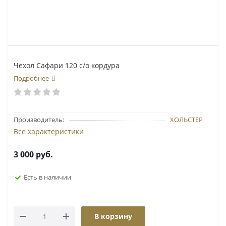
Чехол Сафари 120 с/о кордура
Подробнее
Производитель:
ХОЛЬСТЕР
Все характеристики
3 000
руб.
Есть в наличии
В корзину