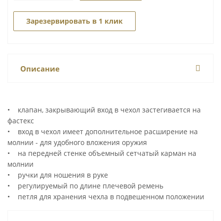
Зарезервировать в 1 клик
Описание
• клапан, закрывающий вход в чехол застегивается на
фастекс
• вход в чехол имеет дополнительное расширение на
молнии - для удобного вложения оружия
• на передней стенке объемный сетчатый карман на
молнии
• ручки для ношения в руке
• регулируемый по длине плечевой ремень
• петля для хранения чехла в подвешенном положении