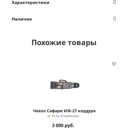
Характеристики
Наличие
Похожие товары
Чехол Сафари ИЖ-27 кордура
Есть в наличии
3 000
руб.