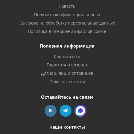
Новости
Политика конфиденциальности
Согласие на обработку персональных данных
Политика в отношении файлов cookie
Полезная информация
Как заказать
Гарантия и возврат
Для юр. лиц и оптовиков
Полезные статьи
Оставайтесь на связи
Наши контакты