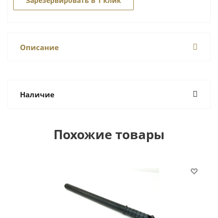
Зарезервировать в 1 клик
Описание
Наличие
Похожие товары