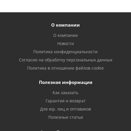
О компании
О компании
Новости
Политика конфиденциальности
Согласие на обработку персональных данных
Политика в отношении файлов cookie
Полезная информация
Как заказать
Гарантия и возврат
Для юр. лиц и оптовиков
Полезные статьи