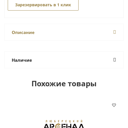
Зарезервировать в 1 клик
Описание
Наличие
Похожие товары