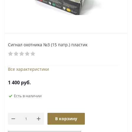
Сигнал охотника №3 (15 патр.) пластик
Все характеристики
1 400
руб.
Есть в наличии
В корзину