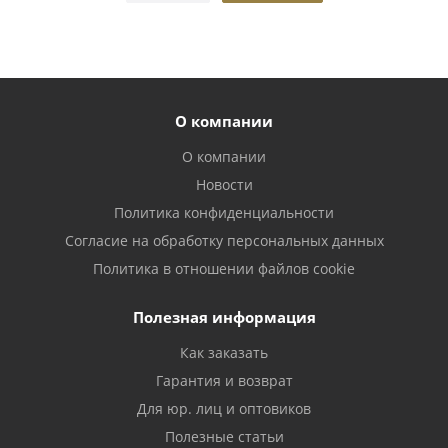
О компании
О компании
Новости
Политика конфиденциальности
Согласие на обработку персональных данных
Политика в отношении файлов cookie
Полезная информация
Как заказать
Гарантия и возврат
Для юр. лиц и оптовиков
Полезные статьи