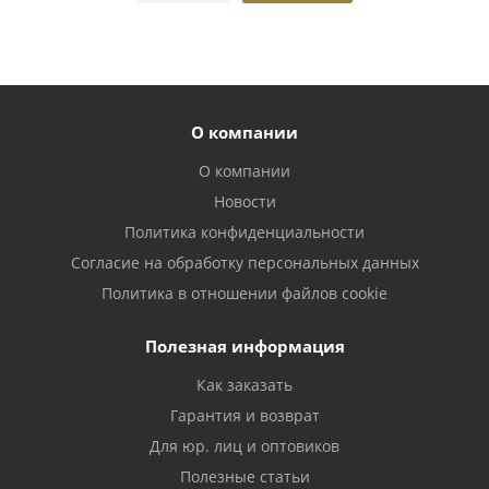
О компании
О компании
Новости
Политика конфиденциальности
Согласие на обработку персональных данных
Политика в отношении файлов cookie
Полезная информация
Как заказать
Гарантия и возврат
Для юр. лиц и оптовиков
Полезные статьи