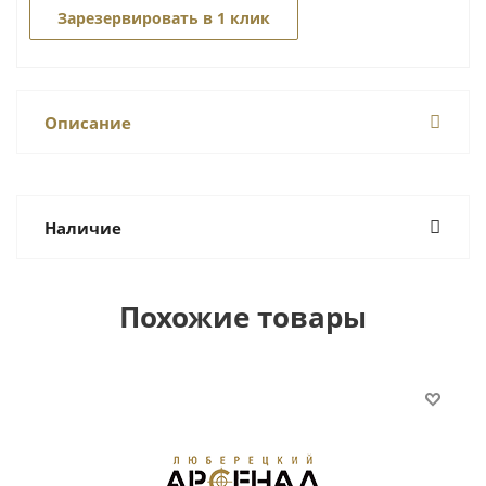
Зарезервировать в 1 клик
Описание
Наличие
Похожие товары