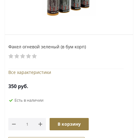
Факел огневой зеленый (в бум корп)
Все характеристики
350
руб.
Есть в наличии
В корзину