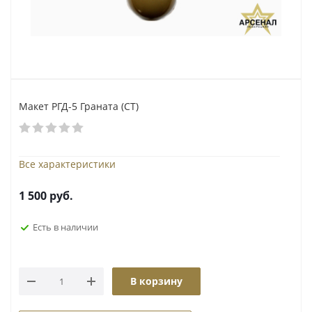
Макет РГД-5 Граната (СТ)
Все характеристики
1 500
руб.
Есть в наличии
В корзину