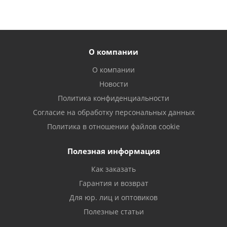
О компании
О компании
Новости
Политика конфиденциальности
Согласие на обработку персональных данных
Политика в отношении файлов cookie
Полезная информация
Как заказать
Гарантия и возврат
Для юр. лиц и оптовиков
Полезные статьи