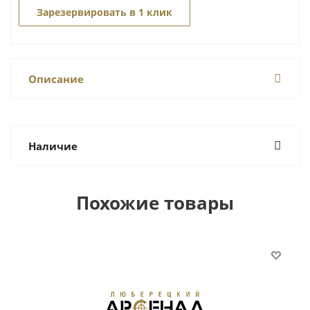
Зарезервировать в 1 клик
Описание
Наличие
Похожие товары