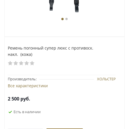
Ремень погонный супер люкс с противоск.
накл. (кожа)
Производитель:
ХОЛЬСТЕР
Все характеристики
2 500
руб.
Есть в наличии