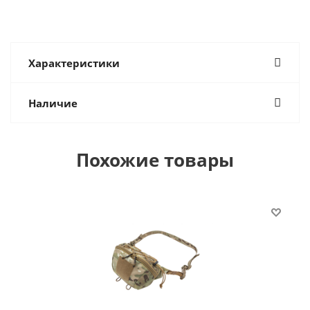
Характеристики
Наличие
Похожие товары