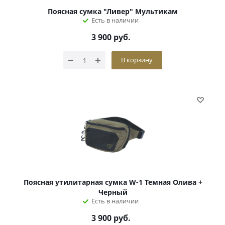
Поясная сумка "Ливер" Мультикам
Есть в наличии
3 900
руб.
В корзину
Поясная утилитарная сумка W-1 Темная Олива +
Черный
Есть в наличии
3 900
руб.