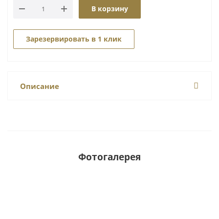
В корзину
Зарезервировать в 1 клик
Описание
Фотогалерея