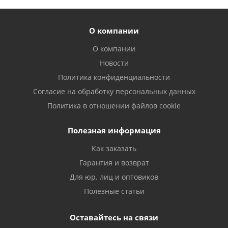
О компании
О компании
Новости
Политика конфиденциальности
Согласие на обработку персональных данных
Политика в отношении файлов cookie
Полезная информация
Как заказать
Гарантия и возврат
Для юр. лиц и оптовиков
Полезные статьи
Оставайтесь на связи