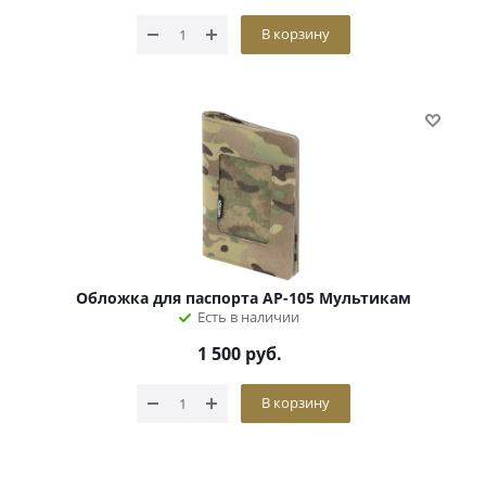
В корзину
Обложка для паспорта АР-105 Мультикам
Есть в наличии
1 500
руб.
В корзину