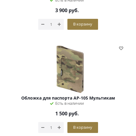
Есть в наличии
3 900
руб.
В корзину
Обложка для паспорта АР-105 Мультикам
Есть в наличии
1 500
руб.
В корзину