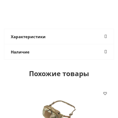
Характеристики
Наличие
Похожие товары