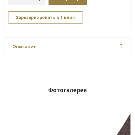
Зарезервировать в 1 клик
Описание
Фотогалерея