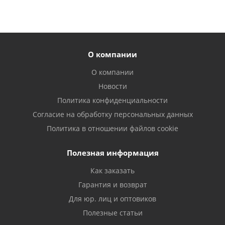
О компании
О компании
Новости
Политика конфиденциальности
Согласие на обработку персональных данных
Политика в отношении файлов cookie
Полезная информация
Как заказать
Гарантия и возврат
Для юр. лиц и оптовиков
Полезные статьи