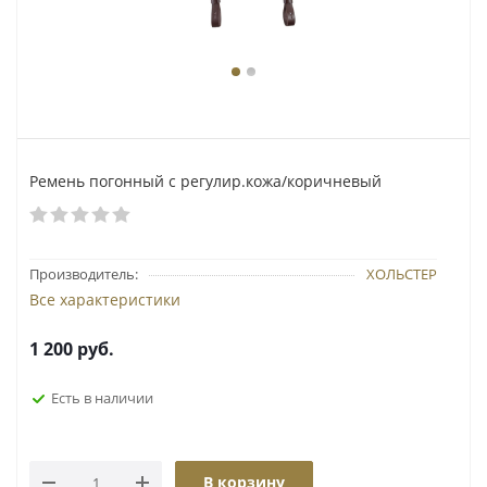
Ремень погонный с регулир.кожа/коричневый
Производитель:
ХОЛЬСТЕР
Все характеристики
1 200
руб.
Есть в наличии
В корзину