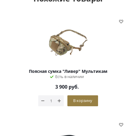
Поясная сумка "Ливер" Мультикам
Есть в наличии
3 900
руб.
В корзину