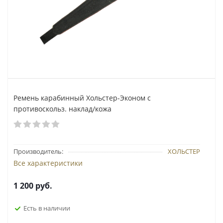
Ремень карабинный Хольстер-Эконом с
противоскольз. наклад/кожа
Производитель:
ХОЛЬСТЕР
Все характеристики
1 200
руб.
Есть в наличии