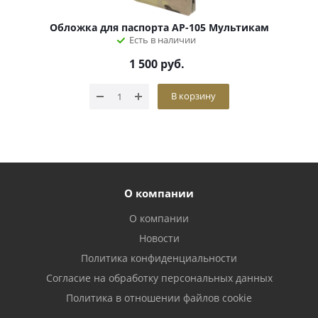
Обложка для паспорта АР-105 Мультикам
Есть в наличии
1 500
руб.
В корзину
О компании
О компании
Новости
Политика конфиденциальности
Согласие на обработку персональных данных
Политика в отношении файлов cookie