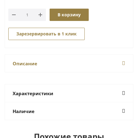
В корзину
Зарезервировать в 1 клик
Описание
Характеристики
Наличие
Похожие товары