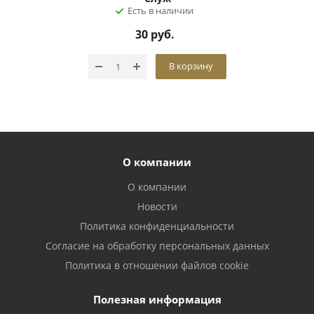
Есть в наличии
30
руб.
В корзину
О компании
О компании
Новости
Политика конфиденциальности
Согласие на обработку персональных данных
Политика в отношении файлов cookie
Полезная информация