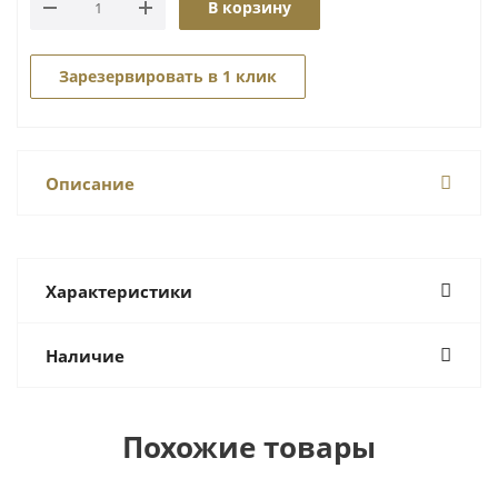
В корзину
Зарезервировать в 1 клик
Описание
Характеристики
Наличие
Похожие товары