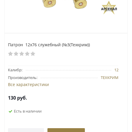
Патрон 12х76 служебный (№3(Техкрим))
Калибр:
12
Производитель:
ТЕХКРИМ
Все характеристики
130
руб.
Есть в наличии