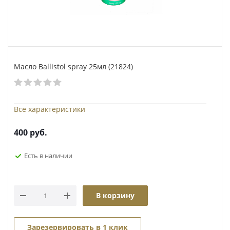
Масло Ballistol spray 25мл (21824)
Все характеристики
400
руб.
Есть в наличии
В корзину
Зарезервировать в 1 клик