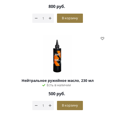
800
руб.
В корзину
Нейтральное ружейное масло, 230 мл
Есть в наличии
500
руб.
В корзину