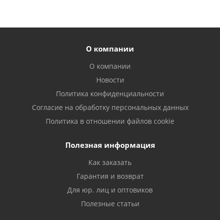
О компании
О компании
Новости
Политика конфиденциальности
Согласие на обработку персональных данных
Политика в отношении файлов cookie
Полезная информация
Как заказать
Гарантия и возврат
Для юр. лиц и оптовиков
Полезные статьи