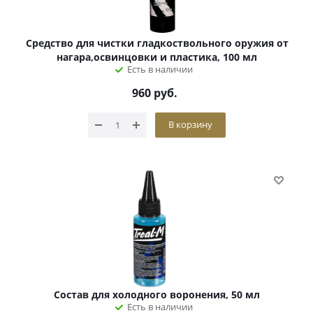
Средство для чистки гладкоствольного оружия от
нагара,освинцовки и пластика, 100 мл
Есть в наличии
960
руб.
В корзину
Состав для холодного воронения, 50 мл
Есть в наличии