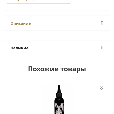
Описание
Наличие
Похожие товары