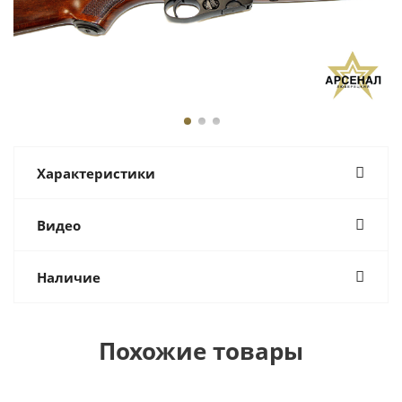
Характеристики
Видео
Наличие
Похожие товары