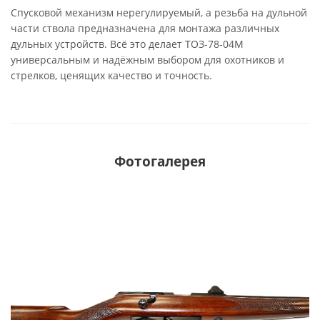
Спусковой механизм нерегулируемый, а резьба на дульной
части ствола предназначена для монтажа различных
дульных устройств. Всё это делает ТОЗ-78-04М
универсальным и надёжным выбором для охотников и
стрелков, ценящих качество и точность.
Фотогалерея