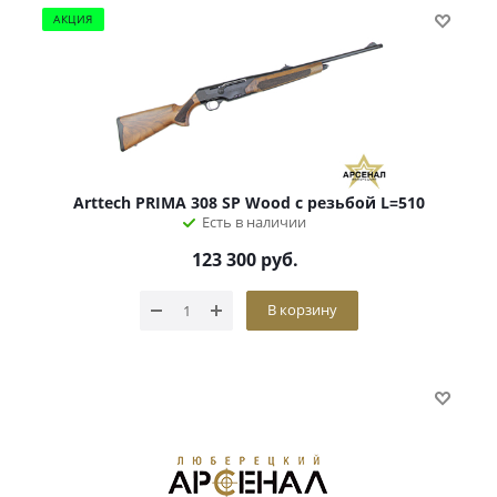
АКЦИЯ
Arttech PRIMA 308 SP Wood с резьбой L=510
Есть в наличии
123 300
руб.
В корзину