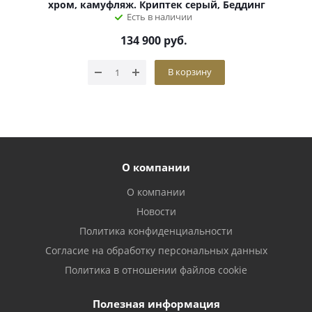
хром, камуфляж. Криптек серый, Беддинг
Есть в наличии
134 900
руб.
В корзину
О компании
О компании
Новости
Политика конфиденциальности
Согласие на обработку персональных данных
Политика в отношении файлов cookie
Полезная информация