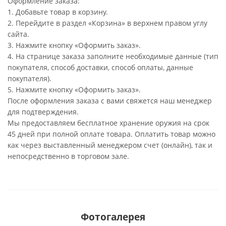
Оформление заказа:
1. Добавьте товар в корзину.
2. Перейдите в раздел «Корзина» в верхнем правом углу
сайта.
3. Нажмите кнопку «Оформить заказ».
4. На странице заказа заполните необходимые данные (тип
покупателя, способ доставки, способ оплаты, данные
покупателя).
5. Нажмите кнопку «Оформить заказ».
После оформления заказа с вами свяжется наш менеджер
для подтверждения.
Мы предоставляем бесплатное хранение оружия на срок
45 дней при полной оплате товара. Оплатить товар можно
как через выставленный менеджером счет (онлайн), так и
непосредственно в торговом зале.
Фотогалерея