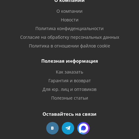
О компании
О компании
Новости
Политика конфиденциальности
Согласие на обработку персональных данных
Политика в отношении файлов cookie
Полезная информация
Как заказать
Гарантия и возврат
Для юр. лиц и оптовиков
Полезные статьи
Оставайтесь на связи