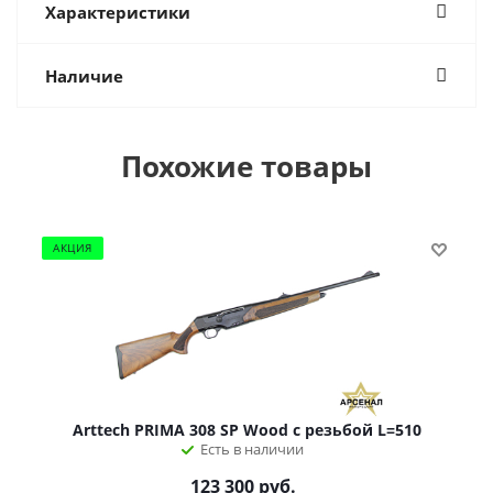
Характеристики
Наличие
Похожие товары
АКЦИЯ
Arttech PRIMA 308 SP Wood с резьбой L=510
Есть в наличии
123 300
руб.