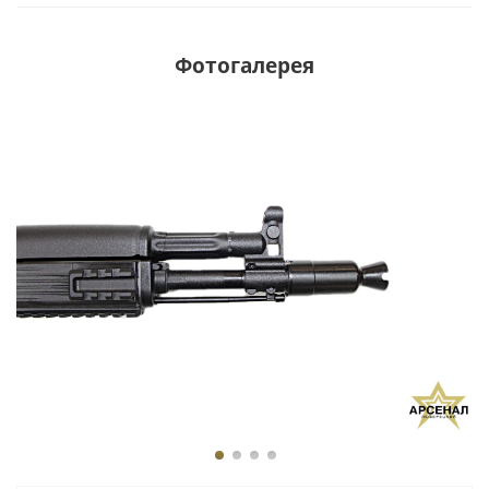
Фотогалерея