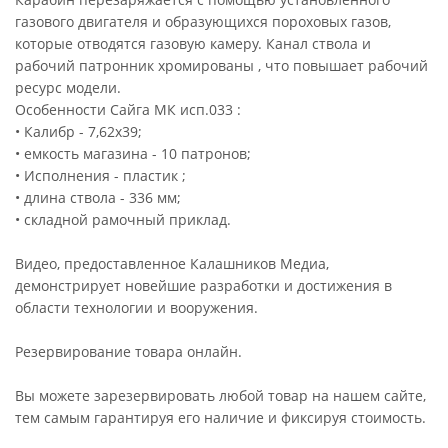
газового двигателя и образующихся пороховых газов,
которые отводятся газовую камеру. Канал ствола и
рабочий патронник хромированы , что повышает рабочий
ресурс модели.
Особенности Сайга МК исп.033 :
• Калибр - 7,62х39;
• емкость магазина - 10 патронов;
• Исполнения - пластик ;
• длина ствола - 336 мм;
• складной рамочный приклад.
Видео, предоставленное Калашников Медиа,
демонстрирует новейшие разработки и достижения в
области технологии и вооружения.
Резервирование товара онлайн.
Вы можете зарезервировать любой товар на нашем сайте,
тем самым гарантируя его наличие и фиксируя стоимость.