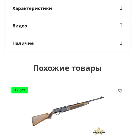
Характеристики
Видео
Наличие
Похожие товары
АКЦИЯ