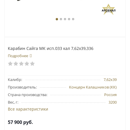
Карабин Сайга МК исп.033 кал 7,62х39,336
Подробнее
Калибр:
7,62х39
Производитель:
Концерн Калашников (КК)
Страна производства:
Россия
Вес, г:
3200
Все характеристики
57 900
руб.