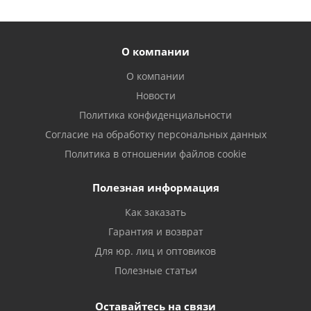
О компании
О компании
Новости
Политика конфиденциальности
Согласие на обработку персональных данных
Политика в отношении файлов cookie
Полезная информация
Как заказать
Гарантия и возврат
Для юр. лиц и оптовиков
Полезные статьи
Оставайтесь на связи