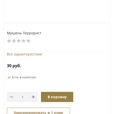
Мишень Террорист
Все характеристики
30
руб.
Есть в наличии
В корзину
Зарезервировать в 1 клик