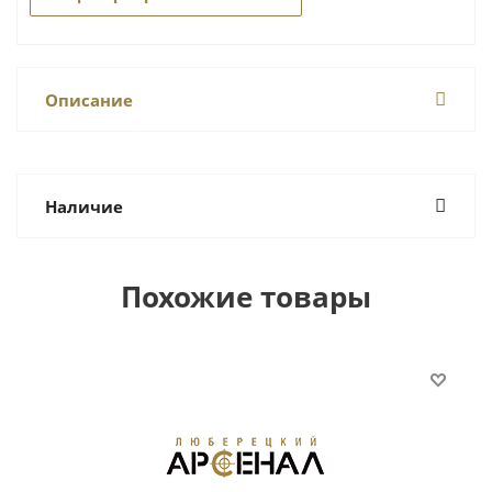
Описание
Наличие
Похожие товары