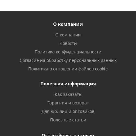
О компании
О компании
Новости
Политика конфиденциальности
Согласие на обработку персональных данных
Политика в отношении файлов cookie
Полезная информация
Как заказать
Гарантия и возврат
Для юр. лиц и оптовиков
Полезные статьи
Оставайтесь на связи