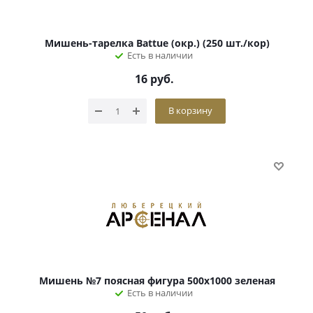
Мишень-тарелка Battue (окр.) (250 шт./кор)
Есть в наличии
16
руб.
В корзину
Мишень №7 поясная фигура 500x1000 зеленая
Есть в наличии