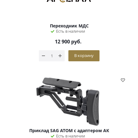
Переходник МДС
Есть в наличии
12 900
руб.
В корзину
Приклад SAG ATOM с адаптером АК
Есть в наличии