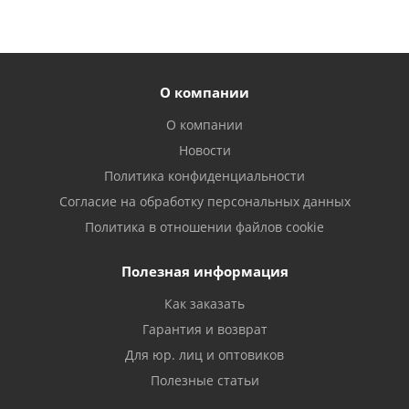
О компании
О компании
Новости
Политика конфиденциальности
Согласие на обработку персональных данных
Политика в отношении файлов cookie
Полезная информация
Как заказать
Гарантия и возврат
Для юр. лиц и оптовиков
Полезные статьи