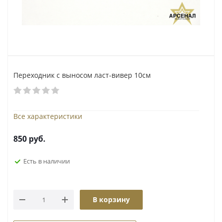
Переходник с выносом ласт-вивер 10см
Все характеристики
850
руб.
Есть в наличии
В корзину