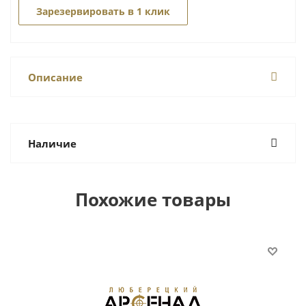
Зарезервировать в 1 клик
Описание
Наличие
Похожие товары