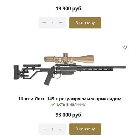
19 900
руб.
В корзину
Шасси Лось 145 с регулируемым прикладом
Есть в наличии
93 000
руб.
В корзину