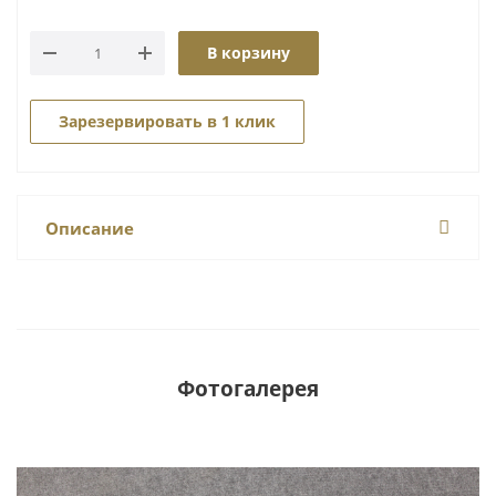
В корзину
Зарезервировать в 1 клик
Описание
Фотогалерея