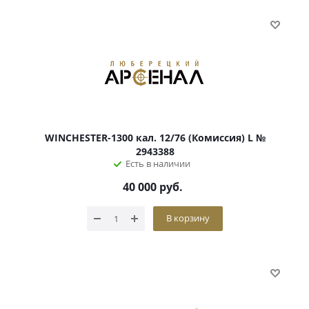
WINCHESTER-1300 кал. 12/76 (Комиссия) L №
2943388
Есть в наличии
40 000
руб.
В корзину