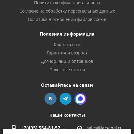
Политика конфиденциальности
Согласие на обработку персональных данных
Политика в отношении файлов cookie
Полезная информация
Как заказать
Гарантия и возврат
Для юр. лиц и оптовиков
Полезные статьи
Оставайтесь на связи
Наши контакты
+7(495) 554-81-52
sales@larsenal.ru