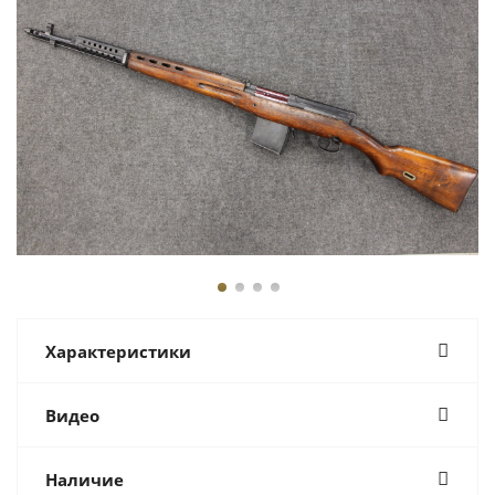
Характеристики
Видео
Наличие