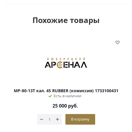
Похожие товары
МР-80-13Т кал. 45 RUBBER (комиссия) 1733100431
Есть в наличии
25 000
руб.
В корзину