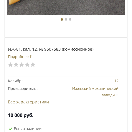
ИЖ-81, кал. 12, № 9507583 (комиссионное)
Подробнее
Калибр:
12
Производитель:
Ижевский механический
завод АО
Все характеристики
10 000
руб.
Есть в наличии