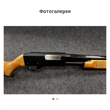
Фотогалерея