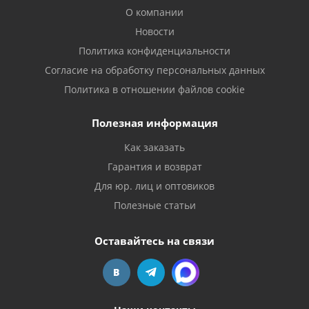
О компании
Новости
Политика конфиденциальности
Согласие на обработку персональных данных
Политика в отношении файлов cookie
Полезная информация
Как заказать
Гарантия и возврат
Для юр. лиц и оптовиков
Полезные статьи
Оставайтесь на связи