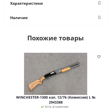
Характеристики
Наличие
Похожие товары
WINCHESTER-1300 кал. 12/76 (Комиссия) L №
2943388
Есть в наличии