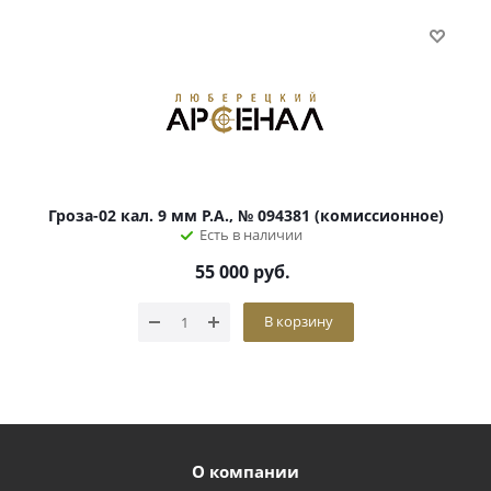
Гроза-02 кал. 9 мм Р.А., № 094381 (комиссионное)
Есть в наличии
55 000
руб.
В корзину
О компании