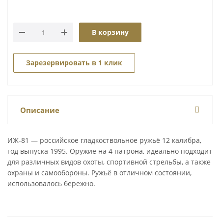
В корзину
Зарезервировать в 1 клик
Описание
ИЖ-81 — российское гладкоствольное ружьё 12 калибра,
год выпуска 1995. Оружие на 4 патрона, идеально подходит
для различных видов охоты, спортивной стрельбы, а также
охраны и самообороны. Ружьё в отличном состоянии,
использовалось бережно.