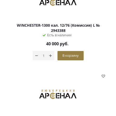
WINCHESTER-1300 кал. 12/76 (Комиссия) L №
2943388
Есть в наличии
40 000
руб.
В корзину