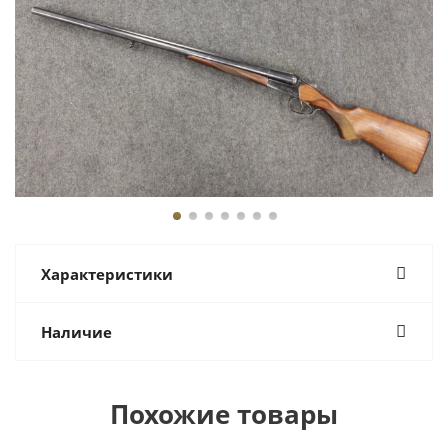
Характеристики
Наличие
Похожие товары