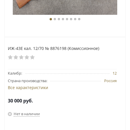
ИЖ-43Е кал. 12/70 № 8876198 (Комиссионное)
Калибр:
12
Страна производства:
Россия
Все характеристики
30 000
руб.
Нет в наличии