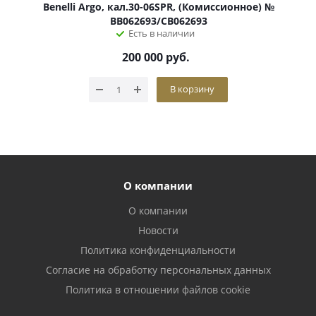
Benelli Argo, кал.30-06SPR, (Комиссионное) №
BB062693/CB062693
Есть в наличии
200 000
руб.
В корзину
О компании
О компании
Новости
Политика конфиденциальности
Согласие на обработку персональных данных
Политика в отношении файлов cookie