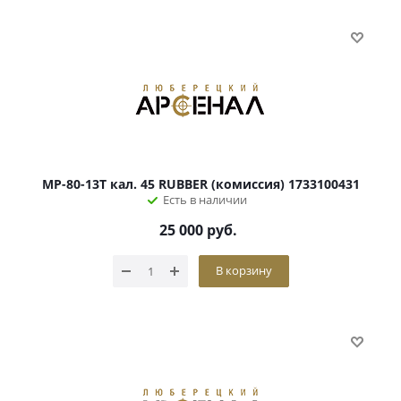
МР-80-13Т кал. 45 RUBBER (комиссия) 1733100431
Есть в наличии
25 000
руб.
В корзину