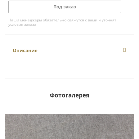
Под заказ
Наши менеджеры обязательно свяжутся с вами и уточнят
условия заказа
Описание
Фотогалерея