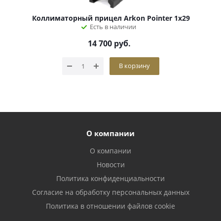
Коллиматорный прицел Arkon Pointer 1х29
Есть в наличии
14 700
руб.
В корзину
О компании
О компании
Новости
Политика конфиденциальности
Согласие на обработку персональных данных
Политика в отношении файлов cookie