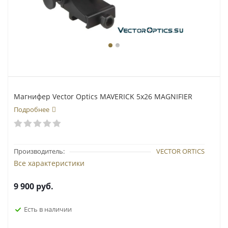
Магнифер Vector Optics MAVERICK 5х26 MAGNIFIER
Подробнее
Производитель:
VECTOR ORTICS
Все характеристики
9 900
руб.
Есть в наличии