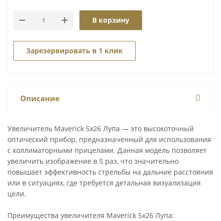
В корзину
Зарезервировать в 1 клик
Описание
Увеличитель Maverick 5x26 Лупа — это высокоточный
оптический прибор, предназначенный для использования
с коллиматорными прицелами. Данная модель позволяет
увеличить изображение в 5 раз, что значительно
повышает эффективность стрельбы на дальние расстояния
или в ситуациях, где требуется детальная визуализация
цели.
Преимущества увеличителя Maverick 5x26 Лупа: