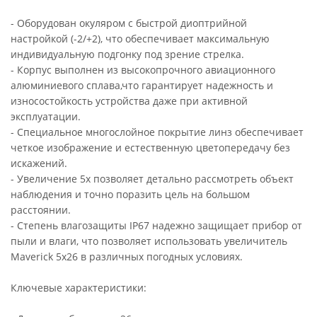
- Оборудован окуляром с быстрой диоптрийной
настройкой (-2/+2), что обеспечивает максимальную
индивидуальную подгонку под зрение стрелка.
- Корпус выполнен из высокопрочного авиационного
алюминиевого сплава,что гарантирует надежность и
износостойкость устройства даже при активной
эксплуатации.
- Специальное многослойное покрытие линз обеспечивает
четкое изображение и естественную цветопередачу без
искажений.
- Увеличение 5x позволяет детально рассмотреть объект
наблюдения и точно поразить цель на большом
расстоянии.
- Степень влагозащиты IP67 надежно защищает прибор от
пыли и влаги, что позволяет использовать увеличитель
Maverick 5x26 в различных погодных условиях.
Ключевые характеристики: