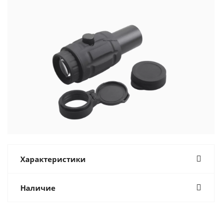
Характеристики
Наличие