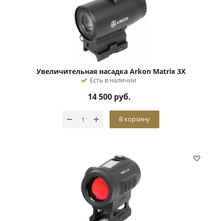
Увеличительная насадка Arkon Matrix 3X
Есть в наличии
14 500
руб.
В корзину