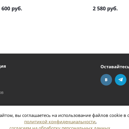
 600
руб.
2 580
руб.
ция
Оставайтесь
ов
айтом, вы соглашаетесь на использование файлов cookie в 
политикой конфиденциальности
,
согласием на обработку персональных данных
,