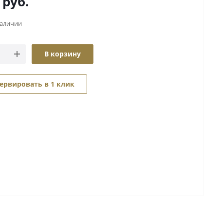
руб.
наличии
В корзину
ервировать в 1 клик