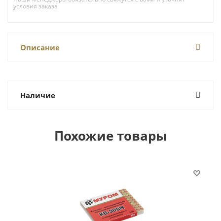
условия заказа
Описание
Наличие
Похожие товары