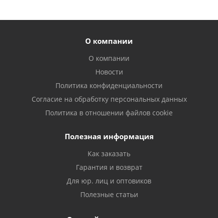
О компании
О компании
Новости
Политика конфиденциальности
Согласие на обработку персональных данных
Политика в отношении файлов cookie
Полезная информация
Как заказать
Гарантия и возврат
Для юр. лиц и оптовиков
Полезные статьи