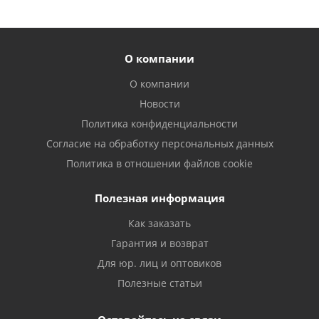
О компании
О компании
Новости
Политика конфиденциальности
Согласие на обработку персональных данных
Политика в отношении файлов cookie
Полезная информация
Как заказать
Гарантия и возврат
Для юр. лиц и оптовиков
Полезные статьи