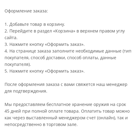
Оформление заказа:
1. Добавьте товар в корзину.
2. Перейдите в раздел «Корзина» в верхнем правом углу
сайта.
3. Нажмите кнопку «Оформить заказ».
4. На странице заказа заполните необходимые данные (тип
покупателя, способ доставки, способ оплаты, данные
покупателя).
5. Нажмите кнопку «Оформить заказ».
После оформления заказа с вами свяжется наш менеджер
для подтверждения.
Мы предоставляем бесплатное хранение оружия на срок
45 дней при полной оплате товара. Оплатить товар можно
как через выставленный менеджером счет (онлайн), так и
непосредственно в торговом зале.