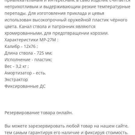
неприхотливым и выдерживающим резкие температурные
перепады. Для изготовления приклада и цевья
использован высокопрочный оружейной пластик чёрного
цвета. Канал ствола и патронник являются
хромированными, для предотвращении корозии.
Характеристики МР-27М :
Калибр - 12х76 ;
Длина ствола - 725 мм;
Исполнение - пластик;
Вес - 3,2 кг ;
Амортизатор - есть.
Экстрактор
Фиксированные ДС
Резервирование товара онлайн.
Вы можете зарезервировать любой товар на нашем сайте,
тем самым гарантируя его наличие и фиксируя стоимость.