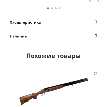
Характеристики
Наличие
Похожие товары