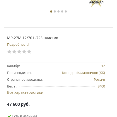
МР-27М 12/76 L-725 пластик
Подробнее
Калибр:
12
Производитель:
Концерн Калашников (КК)
Страна производства:
Россия
Вес, г:
3400
Все характеристики
47 600
руб.
Есть в наличии