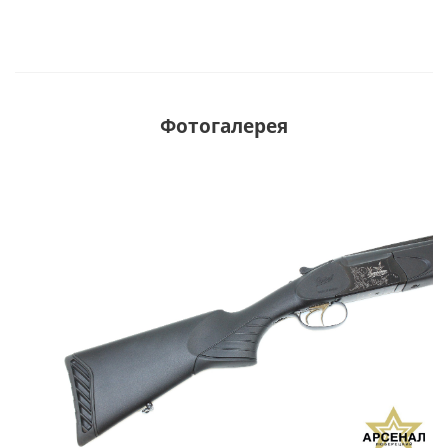
Фотогалерея