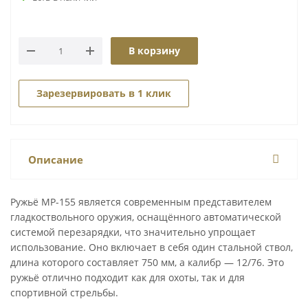
В корзину
Зарезервировать в 1 клик
Описание
Ружьё MP-155 является современным представителем
гладкоствольного оружия, оснащённого автоматической
системой перезарядки, что значительно упрощает
использование. Оно включает в себя один стальной ствол,
длина которого составляет 750 мм, а калибр — 12/76. Это
ружьё отлично подходит как для охоты, так и для
спортивной стрельбы.