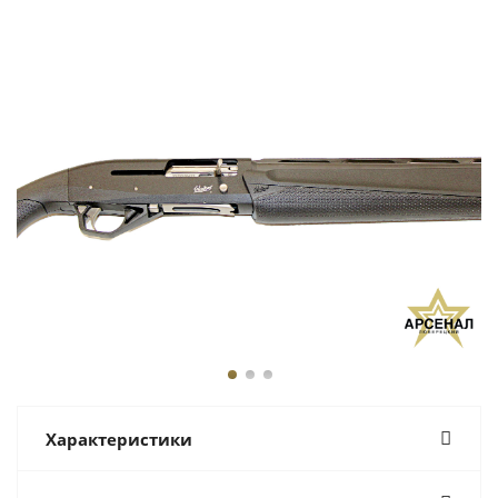
Характеристики