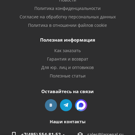
Политика конфиденциальности
Согласие на обработку персональных данных
Политика в отношении файлов cookie
Полезная информация
Как заказать
Гарантия и возврат
Для юр. лиц и оптовиков
Полезные статьи
Оставайтесь на связи
Наши контакты
+7(495) 554-81-52
sales@larsenal.ru