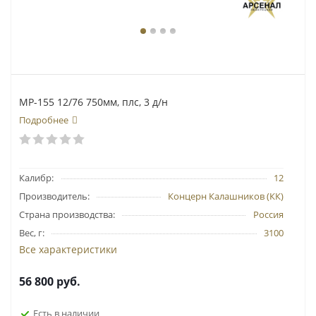
МР-155 12/76 750мм, плс, 3 д/н
Подробнее
Калибр:
12
Производитель:
Концерн Калашников (КК)
Страна производства:
Россия
Вес, г:
3100
Все характеристики
56 800
руб.
Есть в наличии