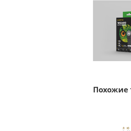
Похожие