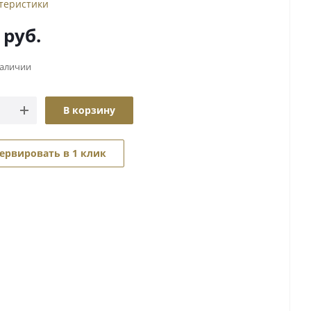
ктеристики
руб.
наличии
В корзину
ервировать в 1 клик