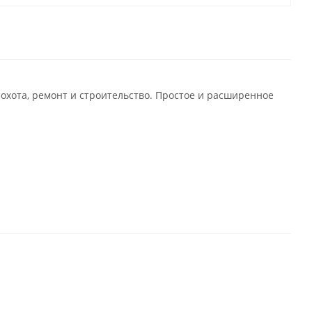
охота, ремонт и строительство. Простое и расширенное