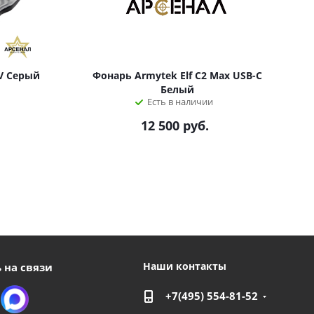
UV Серый
Фонарь Armytek Elf C2 Max USB-C
Белый
Есть в наличии
12 500
руб.
Наши контакты
 на связи
+7(495) 554-81-52