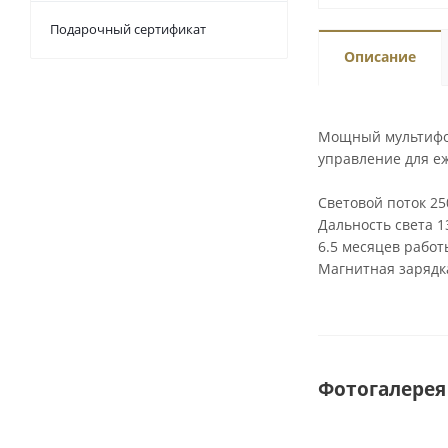
Подарочный сертификат
Описание
Мощный мультифона
управление для е
Световой поток 2
Дальность света 1
6.5 месяцев работ
Магнитная зарядка
Фотогалерея