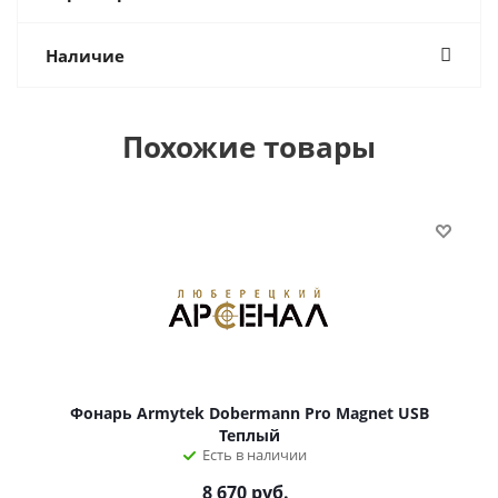
Наличие
Похожие товары
Фонарь Armytek Dobermann Pro Magnet USB
Теплый
Есть в наличии
8 670
руб.