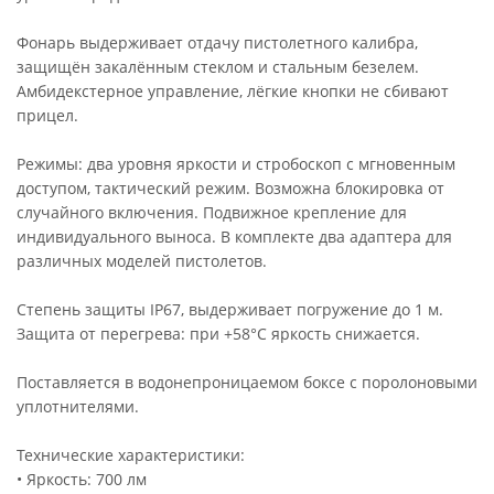
Фонарь выдерживает отдачу пистолетного калибра,
защищён закалённым стеклом и стальным безелем.
Амбидекстерное управление, лёгкие кнопки не сбивают
прицел.
Режимы: два уровня яркости и стробоскоп с мгновенным
доступом, тактический режим. Возможна блокировка от
случайного включения. Подвижное крепление для
индивидуального выноса. В комплекте два адаптера для
различных моделей пистолетов.
Степень защиты IP67, выдерживает погружение до 1 м.
Защита от перегрева: при +58°C яркость снижается.
Поставляется в водонепроницаемом боксе с поролоновыми
уплотнителями.
Технические характеристики:
• Яркость: 700 лм