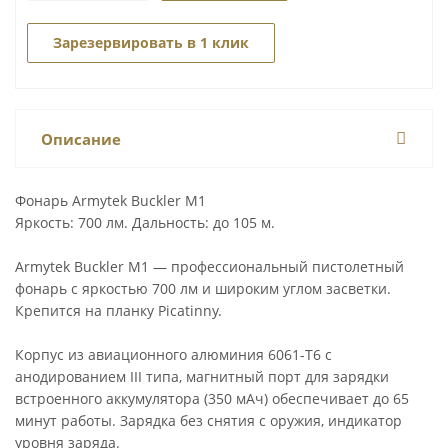
Зарезервировать в 1 клик
Описание
Фонарь Armytek Buckler M1
Яркость: 700 лм. Дальность: до 105 м.
Armytek Buckler M1 — профессиональный пистолетный
фонарь с яркостью 700 лм и широким углом засветки.
Крепится на планку Picatinny.
Корпус из авиационного алюминия 6061-T6 с
анодированием III типа, магнитный порт для зарядки
встроенного аккумулятора (350 мАч) обеспечивает до 65
минут работы. Зарядка без снятия с оружия, индикатор
уровня заряда.