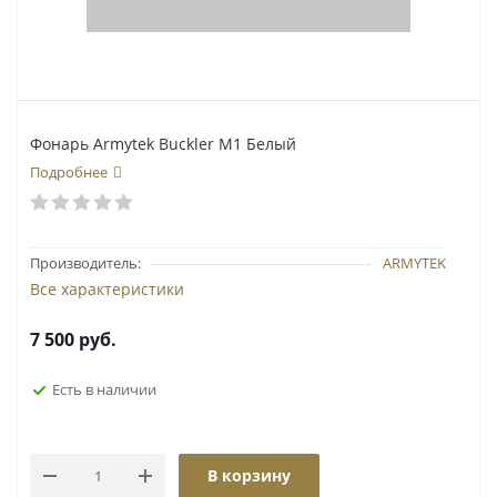
Фонарь Armytek Buckler M1 Белый
Подробнее
Производитель:
ARMYTEK
Все характеристики
7 500
руб.
Есть в наличии
В корзину