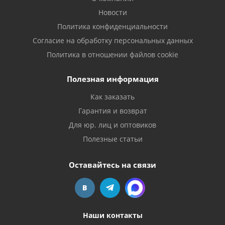
Новости
Политика конфиденциальности
Согласие на обработку персональных данных
Политика в отношении файлов cookie
Полезная информация
Как заказать
Гарантия и возврат
Для юр. лиц и оптовиков
Полезные статьи
Оставайтесь на связи
Наши контакты