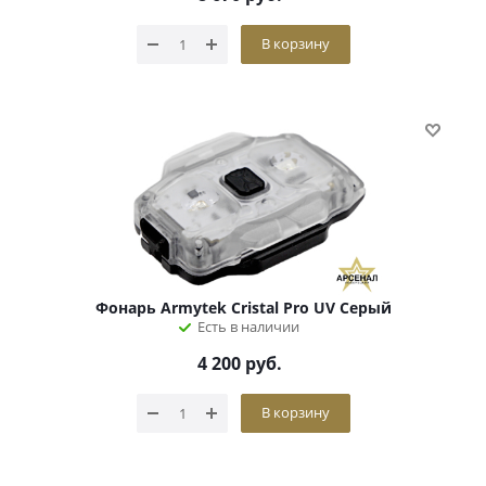
В корзину
Фонарь Armytek Cristal Pro UV Серый
Есть в наличии
4 200
руб.
В корзину