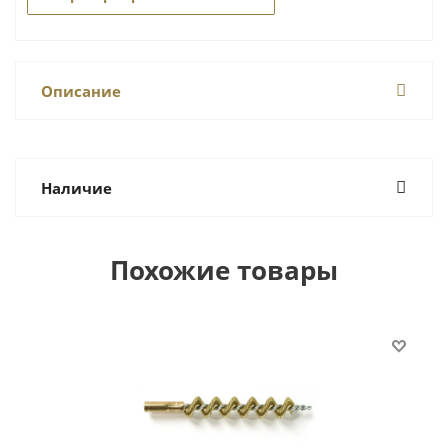
Описание
Наличие
Похожие товары