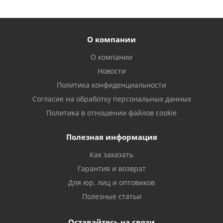
О компании
О компании
Новости
Политика конфиденциальности
Согласие на обработку персональных данных
Политика в отношении файлов cookie
Полезная информация
Как заказать
Гарантия и возврат
Для юр. лиц и оптовиков
Полезные статьи
Оставайтесь на связи