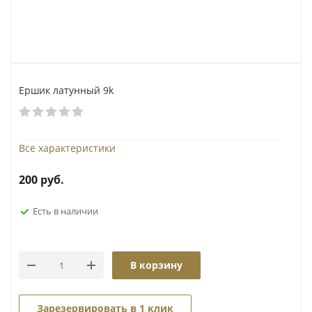
Ершик латунный 9k
Все характеристики
200
руб.
Есть в наличии
В корзину
Зарезервировать в 1 клик