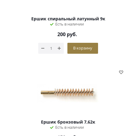
Ершик спиральный латунный 9к
Есть в наличии
200
руб.
В корзину
Ершик бронзовый 7,62к
Есть в наличии