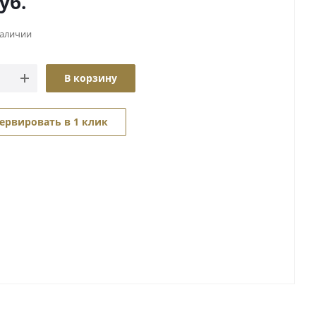
уб.
наличии
В корзину
ервировать в 1 клик