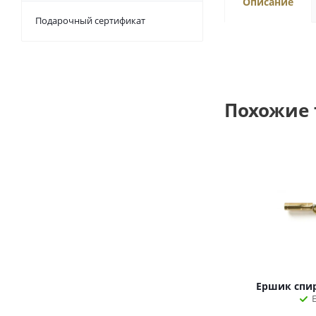
Описание
Подарочный сертификат
Похожие
Ершик спи