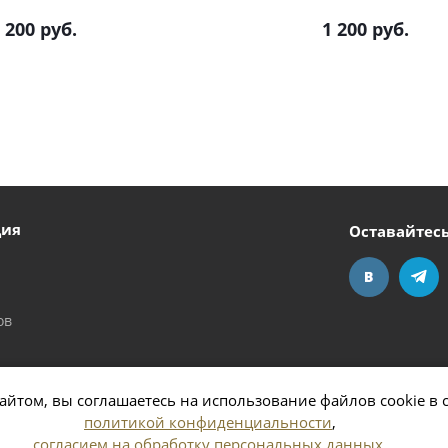
 200
руб.
1 200
руб.
ция
Оставайтесь
ов
айтом, вы соглашаетесь на использование файлов cookie в 
политикой конфиденциальности
,
согласием на обработку персональных данных
,