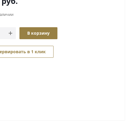
руб.
наличии
В корзину
ервировать в 1 клик