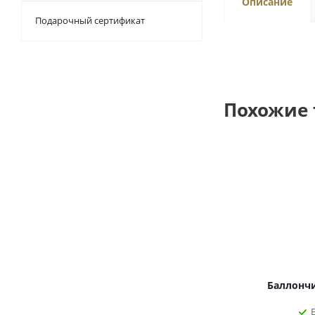
Описание
Подарочный сертификат
Похожие
Баллончи