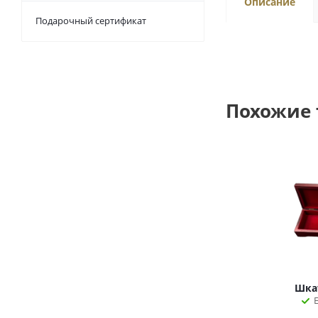
Описание
Подарочный сертификат
Похожие
Шка