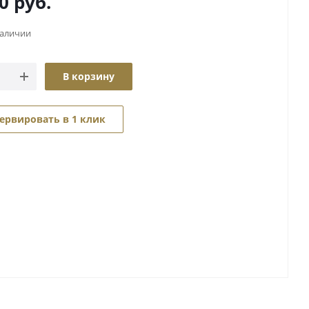
0
руб.
наличии
В корзину
ервировать в 1 клик