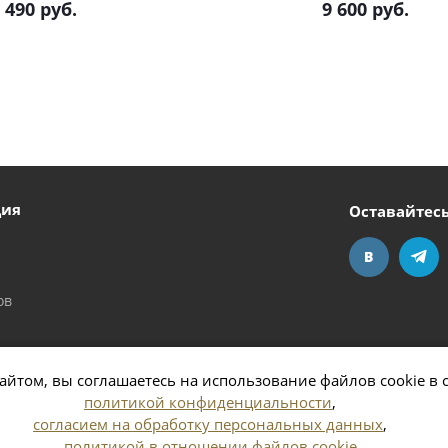
 490
руб.
9 600
руб.
ция
Оставайтесь
ов
айтом, вы соглашаетесь на использование файлов cookie в 
политикой конфиденциальности
,
согласием на обработку персональных данных
,
политикой в отношении файлов cookie